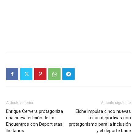
Artículo anterior
Artículo siguiente
Enrique Cervera protagoniza
Elche impulsa cinco nuevas
una nueva edición de los
citas deportivas con
Encuentros con Deportistas
protagonismo para la inclusión
Ilicitanos
y el deporte base