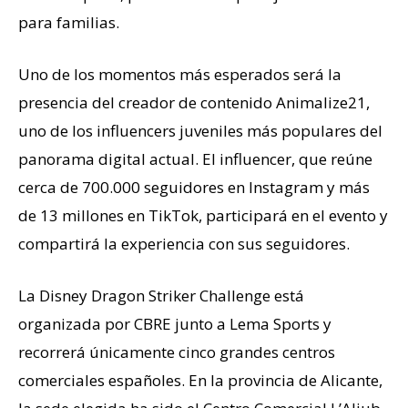
para familias.
Uno de los momentos más esperados será la
presencia del creador de contenido Animalize21,
uno de los influencers juveniles más populares del
panorama digital actual. El influencer, que reúne
cerca de 700.000 seguidores en Instagram y más
de 13 millones en TikTok, participará en el evento y
compartirá la experiencia con sus seguidores.
La Disney Dragon Striker Challenge está
organizada por CBRE junto a Lema Sports y
recorrerá únicamente cinco grandes centros
comerciales españoles. En la provincia de Alicante,