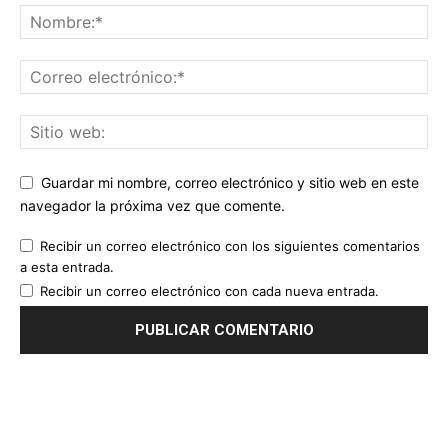
Guardar mi nombre, correo electrónico y sitio web en este
navegador la próxima vez que comente.
Recibir un correo electrónico con los siguientes comentarios
a esta entrada.
Recibir un correo electrónico con cada nueva entrada.