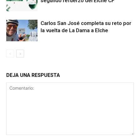
segundo refuerzo del Elche CF
Carlos San José completa su reto por
la vuelta de La Dama a Elche
DEJA UNA RESPUESTA