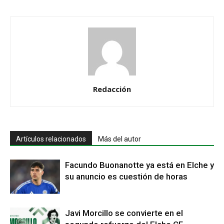
Redacción
Artículos relacionados
Más del autor
Facundo Buonanotte ya está en Elche y
su anuncio es cuestión de horas
Javi Morcillo se convierte en el