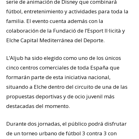
serie de animación de Disney que combinará
fútbol, entretenimiento y actividades para toda la
familia. El evento cuenta además con la
colaboración de la Fundació de l’Esport Il·licità y
Elche Capital Mediterránea del Deporte.
L’Aljub ha sido elegido como uno de los únicos
cinco centros comerciales de toda España que
formarán parte de esta iniciativa nacional,
situando a Elche dentro del circuito de una de las
propuestas deportivas y de ocio juvenil más
destacadas del momento.
Durante dos jornadas, el público podrá disfrutar
de un torneo urbano de fútbol 3 contra 3 con