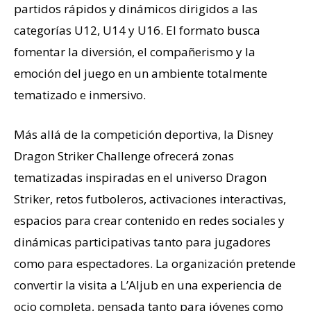
partidos rápidos y dinámicos dirigidos a las
categorías U12, U14 y U16. El formato busca
fomentar la diversión, el compañerismo y la
emoción del juego en un ambiente totalmente
tematizado e inmersivo.
Más allá de la competición deportiva, la Disney
Dragon Striker Challenge ofrecerá zonas
tematizadas inspiradas en el universo Dragon
Striker, retos futboleros, activaciones interactivas,
espacios para crear contenido en redes sociales y
dinámicas participativas tanto para jugadores
como para espectadores. La organización pretende
convertir la visita a L’Aljub en una experiencia de
ocio completa, pensada tanto para jóvenes como