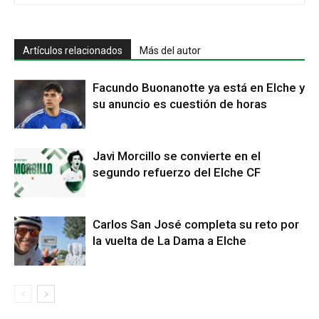
Artículos relacionados
Más del autor
Facundo Buonanotte ya está en Elche y
su anuncio es cuestión de horas
Javi Morcillo se convierte en el
segundo refuerzo del Elche CF
Carlos San José completa su reto por
la vuelta de La Dama a Elche