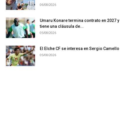
06/08/2026
Umaru Konare termina contrato en 2027 y
tiene una cláusula de...
05/08/2026
El Elche CF se interesa en Sergio Camello
05/08/2026