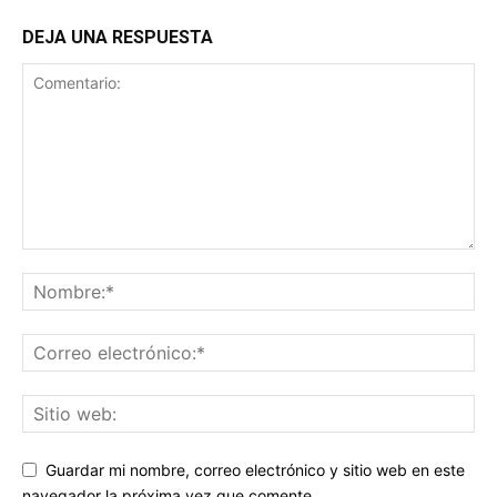
DEJA UNA RESPUESTA
Guardar mi nombre, correo electrónico y sitio web en este
navegador la próxima vez que comente.