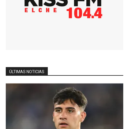
ÚLTIMAS NOTICIAS