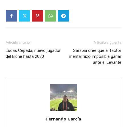
Artículo anterior
Artículo siguiente
Lucas Cepeda, nuevo jugador
Sarabia cree que el factor
del Elche hasta 2030
mental hizo imposible ganar
ante el Levante
Fernando García