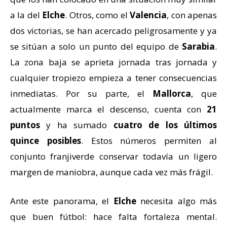
a la del
Elche
. Otros, como el
Valencia
, con apenas
dos victorias, se han acercado peligrosamente y ya
se sitúan a solo un punto del equipo de
Sarabia
.
La zona baja se aprieta jornada tras jornada y
cualquier tropiezo empieza a tener consecuencias
inmediatas. Por su parte, el
Mallorca
, que
actualmente marca el descenso, cuenta con
21
puntos
y ha sumado
cuatro de los últimos
quince posibles
. Estos números permiten al
conjunto franjiverde conservar todavía un ligero
margen de maniobra, aunque cada vez más frágil.
Ante este panorama, el
Elche
necesita algo más
que buen fútbol: hace falta fortaleza mental.