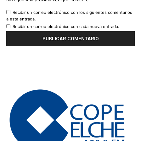
Recibir un correo electrónico con los siguientes comentarios
a esta entrada.
Recibir un correo electrónico con cada nueva entrada.