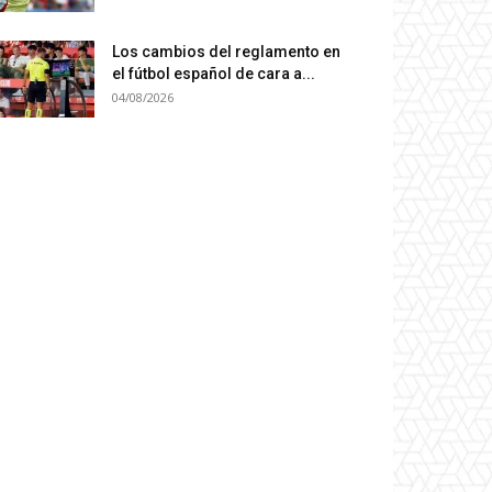
Los cambios del reglamento en
el fútbol español de cara a...
04/08/2026