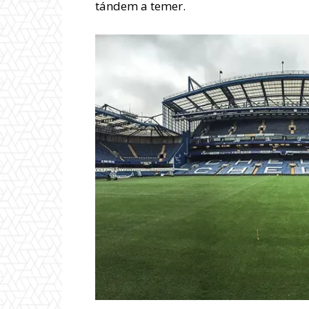
tándem a temer.