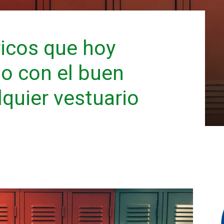
icos que hoy
o con el buen
quier vestuario