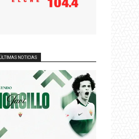
ÚLTIMAS NOTICIAS