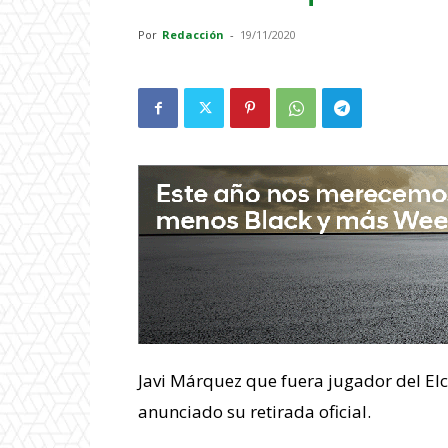
Por
Redacción
-
19/11/2020
Javi Márquez que fuera jugador del Elc
anunciado su retirada oficial.