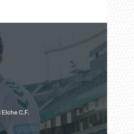
 Elche C.F.