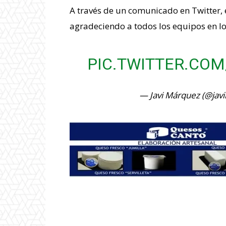
A través de un comunicado en Twitter, 
agradeciendo a todos los equipos en lo
PIC.TWITTER.CO
— Javi Márquez (@jav