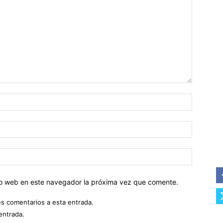
tio web en este navegador la próxima vez que comente.
es comentarios a esta entrada.
entrada.