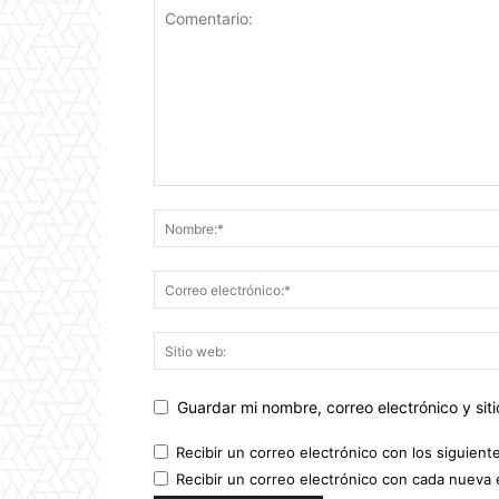
Guardar mi nombre, correo electrónico y si
Recibir un correo electrónico con los siguient
Recibir un correo electrónico con cada nueva 