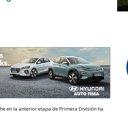
he en la anterior etapa de Primera División ha