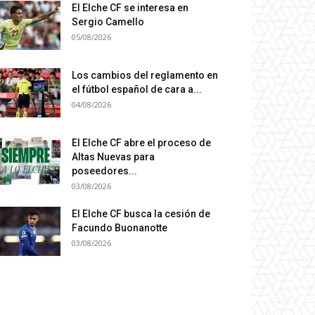
El Elche CF se interesa en
Sergio Camello
05/08/2026
Los cambios del reglamento en
el fútbol español de cara a...
04/08/2026
El Elche CF abre el proceso de
Altas Nuevas para
poseedores...
03/08/2026
El Elche CF busca la cesión de
Facundo Buonanotte
03/08/2026