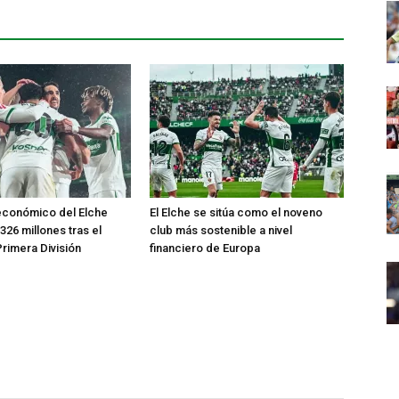
económico del Elche
El Elche se sitúa como el noveno
326 millones tras el
club más sostenible a nivel
rimera División
financiero de Europa