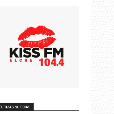
ÚLTIMAS NOTICIAS