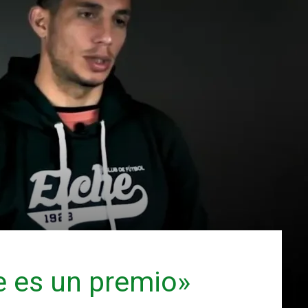
he es un premio»