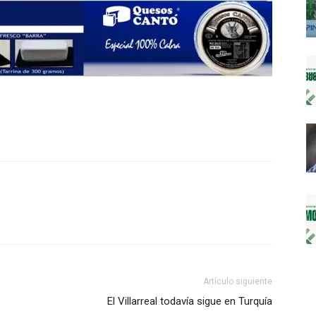
Artículo siguiente
El Villarreal todavía sigue en Turquía