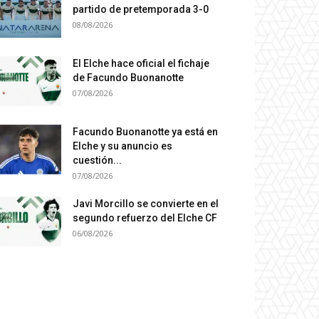
partido de pretemporada 3-0
08/08/2026
El Elche hace oficial el fichaje
de Facundo Buonanotte
07/08/2026
Facundo Buonanotte ya está en
Elche y su anuncio es
cuestión...
07/08/2026
Javi Morcillo se convierte en el
segundo refuerzo del Elche CF
06/08/2026