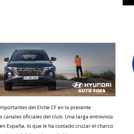
importantes del Elche CF en la presente
 canales oficiales del club. Una larga entrevista
en España, lo que le ha costado cruzar el charco