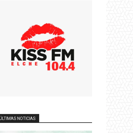
ÚLTIMAS NOTICIAS