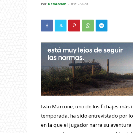
Por
Redacción
-
03/12/2020
Iván Marcone, uno de los fichajes más 
temporada, ha sido entrevistado por los
en la que el jugador narra su aventura 