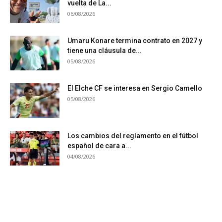
vuelta de La...
06/08/2026
Umaru Konare termina contrato en 2027 y
tiene una cláusula de...
05/08/2026
El Elche CF se interesa en Sergio Camello
05/08/2026
Los cambios del reglamento en el fútbol
español de cara a...
04/08/2026