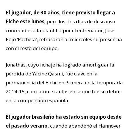
El jugador, de 30 años, tiene previsto llegar a
Elche este lunes,
pero los dos días de descanso
concedidos a la plantilla por el entrenador, José
Rojo ‘Pacheta’, retrasarán al miércoles su presencia
con el resto del equipo.
Jonathas, cuyo fichaje ha logrado amortiguar la
pérdida de Yacine Qasmi, fue clave en la
permanencia del Elche en Primera en la temporada
2014-15, con catorce tantos en la que fue su debut
en la competición española.
El jugador brasileño ha estado sin equipo desde
el pasado verano,
cuando abandonó el Hannover