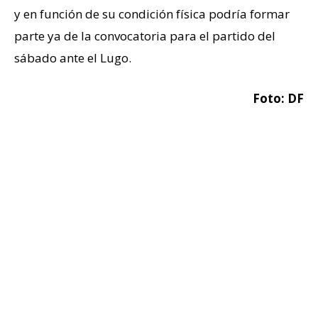
y en función de su condición física podría formar
parte ya de la convocatoria para el partido del
sábado ante el Lugo.
Foto: DF