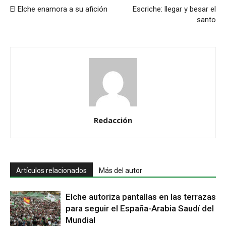
El Elche enamora a su afición
Escriche: llegar y besar el
santo
Redacción
Artículos relacionados
Más del autor
Elche autoriza pantallas en las terrazas
para seguir el España-Arabia Saudí del
Mundial