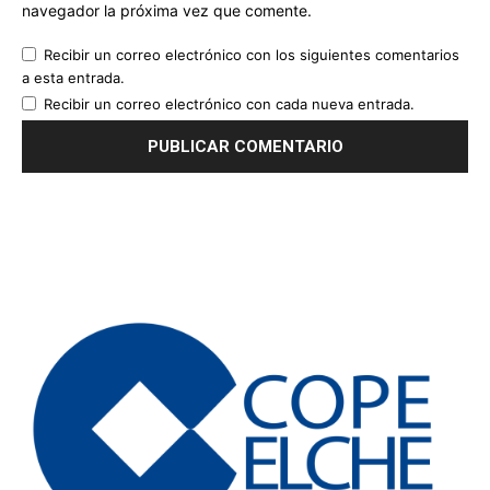
navegador la próxima vez que comente.
Recibir un correo electrónico con los siguientes comentarios
a esta entrada.
Recibir un correo electrónico con cada nueva entrada.