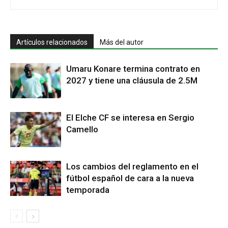
Artículos relacionados
Más del autor
Umaru Konare termina contrato en
2027 y tiene una cláusula de 2.5M
El Elche CF se interesa en Sergio
Camello
Los cambios del reglamento en el
fútbol español de cara a la nueva
temporada