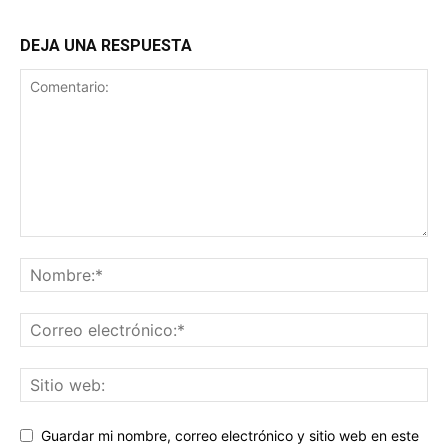
DEJA UNA RESPUESTA
Guardar mi nombre, correo electrónico y sitio web en este