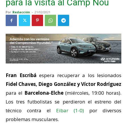
para la visita al Camp Nou
Por
Redacción
-
21/02/2021
Fran Escribá
espera recuperar a los lesionados
Fidel Chaves, Diego González y Víctor Rodríguez
para el
Barcelona-Elche
(miércoles, 19:00 horas).
Los tres futbolistas se perdieron el estreno del
técnico contra el
Eibar (1-0)
por diversos
problemas musculares.