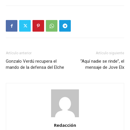
Artículo anterior
Artículo siguiente
Gonzalo Verdú recupera el
“Aquí nadie se rinde”, el
mando de la defensa del Elche
mensaje de Jove Elx
Redacción