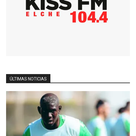
ÚLTIMAS NOTICIAS