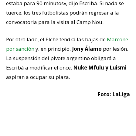
estaba para 90 minutos», dijo Escribá. Si nada se
tuerce, los tres futbolistas podrán regresar a la
convocatoria para la visita al Camp Nou.
Por otro lado, el Elche tendrá las bajas de
Marcone
por sanción
y, en principio,
Jony Álamo
por lesión.
La suspensión del pivote argentino obligará a
Escribá a modificar el once.
Nuke Mfulu y Luismi
aspiran a ocupar su plaza.
Foto: LaLiga