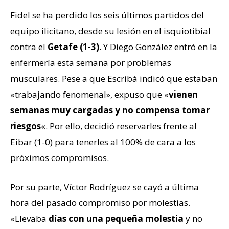
Fidel se ha perdido los seis últimos partidos del
equipo ilicitano, desde su lesión en el isquiotibial
contra el
Getafe (1-3)
. Y Diego González entró en la
enfermería esta semana por problemas
musculares. Pese a que Escribá indicó que estaban
«trabajando fenomenal», expuso que «
vienen
semanas muy cargadas y no compensa tomar
riesgos
«. Por ello, decidió reservarles frente al
Eibar (1-0) para tenerles al 100% de cara a los
próximos compromisos.
Por su parte, Víctor Rodríguez se cayó a última
hora del pasado compromiso por molestias.
«Llevaba
días con una pequeña molestia
y no