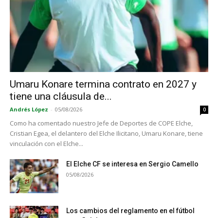
Umaru Konare termina contrato en 2027 y
tiene una cláusula de...
Andrés López
-
05/08/2026
0
Como ha comentado nuestro Jefe de Deportes de COPE Elche,
Cristian Egea, el delantero del Elche Ilicitano, Umaru Konare, tiene
vinculación con el Elche...
El Elche CF se interesa en Sergio Camello
05/08/2026
Los cambios del reglamento en el fútbol