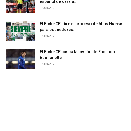
español de cara a...
04/08/2026
El Elche CF abre el proceso de Altas Nuevas
para poseedores...
03/08/2026
El Elche CF busca la cesión de Facundo
Buonanotte
03/08/2026