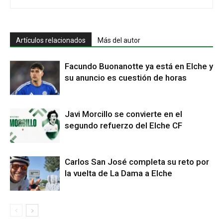
Artículos relacionados
Más del autor
Facundo Buonanotte ya está en Elche y
su anuncio es cuestión de horas
Javi Morcillo se convierte en el
segundo refuerzo del Elche CF
Carlos San José completa su reto por
la vuelta de La Dama a Elche