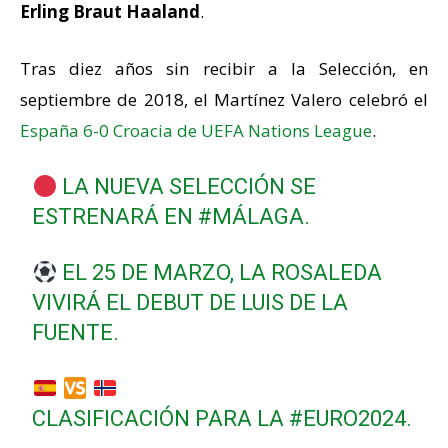
Erling Braut Haaland
.
Tras diez años sin recibir a la Selección, en
septiembre de 2018, el Martínez Valero celebró el
España 6-0 Croacia de UEFA Nations League
.
LA NUEVA SELECCIÓN SE
ESTRENARÁ EN
#MÁLAGA
.
EL 25 DE MARZO, LA ROSALEDA
VIVIRÁ EL DEBUT DE LUIS DE LA
FUENTE.
CLASIFICACIÓN PARA LA
#EURO2024
.