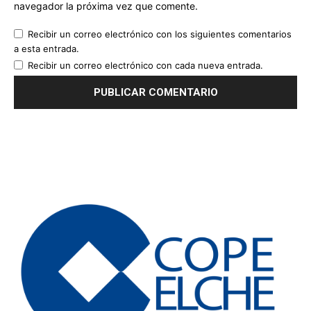
navegador la próxima vez que comente.
Recibir un correo electrónico con los siguientes comentarios
a esta entrada.
Recibir un correo electrónico con cada nueva entrada.