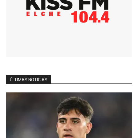
ÚLTIMAS NOTICIAS