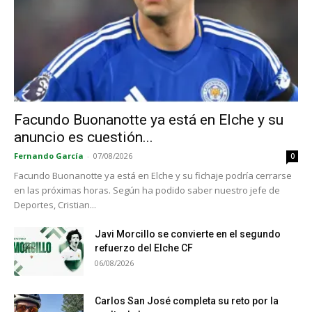
Facundo Buonanotte ya está en Elche y su
anuncio es cuestión...
Fernando García
-
07/08/2026
0
Facundo Buonanotte ya está en Elche y su fichaje podría cerrarse
en las próximas horas. Según ha podido saber nuestro jefe de
Deportes, Cristian...
Javi Morcillo se convierte en el segundo
refuerzo del Elche CF
06/08/2026
Carlos San José completa su reto por la