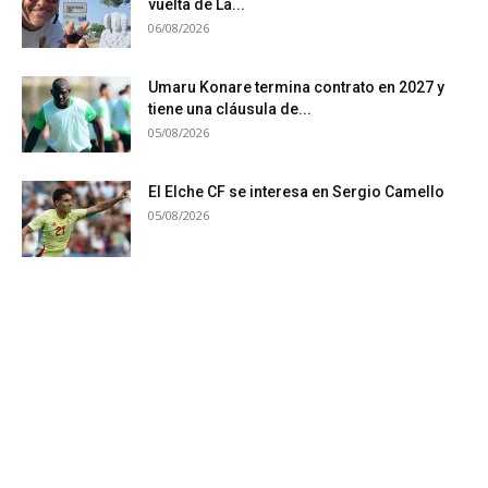
vuelta de La...
06/08/2026
Umaru Konare termina contrato en 2027 y
tiene una cláusula de...
05/08/2026
El Elche CF se interesa en Sergio Camello
05/08/2026