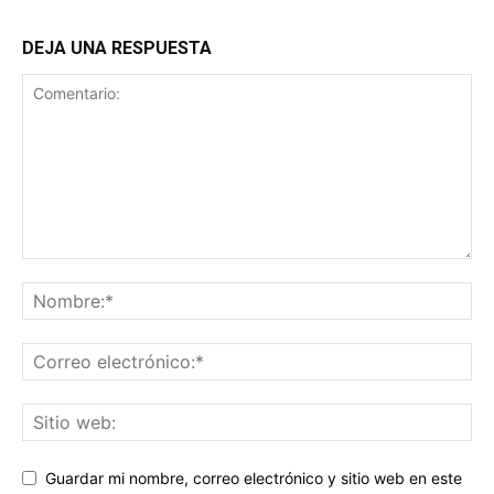
DEJA UNA RESPUESTA
Guardar mi nombre, correo electrónico y sitio web en este