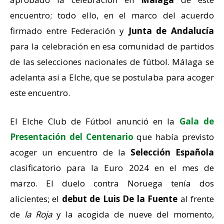
encuentro; todo ello, en el marco del acuerdo
firmado entre Federación y
Junta de Andalucía
para la celebración en esa comunidad de partidos
de las selecciones nacionales de fútbol. Málaga se
adelanta así a Elche, que se postulaba para acoger
este encuentro.
El Elche Club de Fútbol anunció en la
Gala de
Presentación del Centenario
que había previsto
acoger un encuentro de la
Selección Española
clasificatorio para la Euro 2024 en el mes de
marzo. El duelo contra Noruega tenía dos
alicientes; el
debut de Luis De la Fuente
al frente
de
la Roja
y la acogida de nueve del momento,