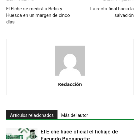
El Elche se medirá a Betis y
La recta final hacia la
Huesca en un margen de cinco
salvación
días
Redacción
Artículos relacionados
Más del autor
El Elche hace oficial el fichaje de
Facundo Buonanotte