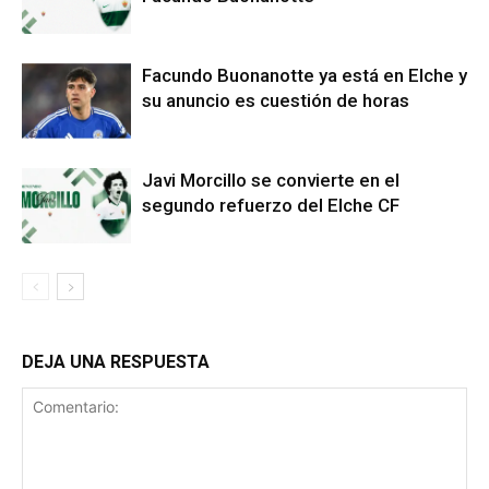
Facundo Buonanotte ya está en Elche y
su anuncio es cuestión de horas
Javi Morcillo se convierte en el
segundo refuerzo del Elche CF
DEJA UNA RESPUESTA