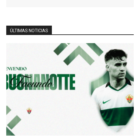
ÚLTIMAS NOTICIAS