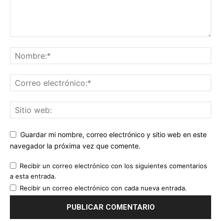
Guardar mi nombre, correo electrónico y sitio web en este
navegador la próxima vez que comente.
Recibir un correo electrónico con los siguientes comentarios
a esta entrada.
Recibir un correo electrónico con cada nueva entrada.