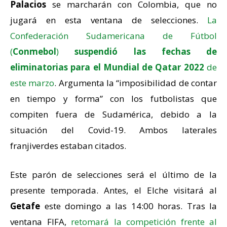
Palacios
se marcharán con Colombia, que no
jugará en esta ventana de selecciones.
La
Confederación Sudamericana de Fútbol
(
Conmebol
)
suspendió las fechas de
eliminatorias para el Mundial de Qatar 2022
de
este marzo
. Argumenta la “imposibilidad de contar
en tiempo y forma” con los futbolistas que
compiten fuera de Sudamérica, debido a la
situación del Covid-19. Ambos laterales
franjiverdes estaban citados.
Este parón de selecciones será el último de la
presente temporada. Antes, el Elche visitará al
Getafe
este domingo a las 14:00 horas. Tras la
ventana FIFA,
retomará la competición frente al