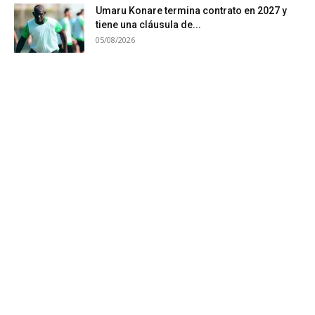
Umaru Konare termina contrato en 2027 y
tiene una cláusula de...
05/08/2026