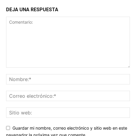
DEJA UNA RESPUESTA
Guardar mi nombre, correo electrónico y sitio web en este
navegador la próxima vez que comente.