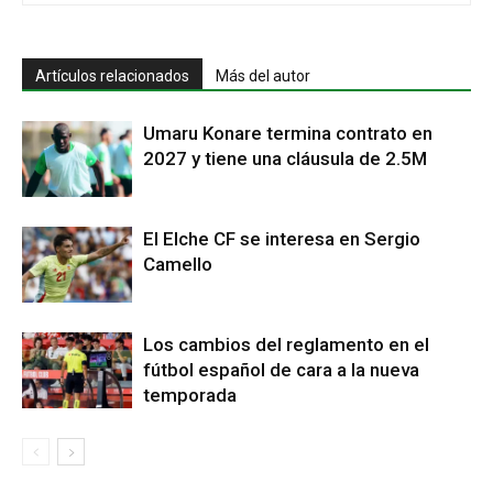
Artículos relacionados
Más del autor
Umaru Konare termina contrato en
2027 y tiene una cláusula de 2.5M
El Elche CF se interesa en Sergio
Camello
Los cambios del reglamento en el
fútbol español de cara a la nueva
temporada