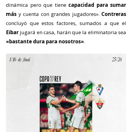
dinámica pero que tiene
capacidad para sumar
más
y cuenta con grandes jugadores».
Contreras
concluyó que estos factores, sumados a que el
Eibar
jugará en casa, harán que la eliminatoria sea
«bastante dura para nosotros»
.