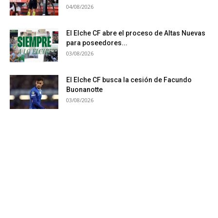
04/08/2026
El Elche CF abre el proceso de Altas Nuevas
para poseedores...
03/08/2026
El Elche CF busca la cesión de Facundo
Buonanotte
03/08/2026