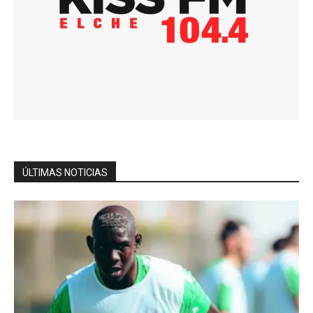
ÚLTIMAS NOTICIAS