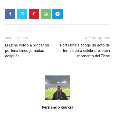
Artículo anterior
Artículo siguiente
El Elche volvió a blindar su
Port Hotels acoge un acto de
portería cinco jornadas
firmas para celebrar el buen
después
momento del Elche
Fernando García