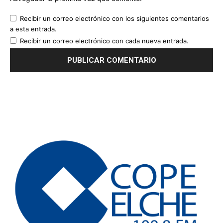
Recibir un correo electrónico con los siguientes comentarios
a esta entrada.
Recibir un correo electrónico con cada nueva entrada.