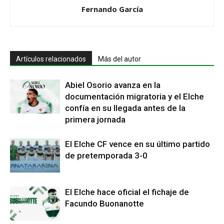
Fernando García
Artículos relacionados
Más del autor
Abiel Osorio avanza en la
documentación migratoria y el Elche
confía en su llegada antes de la
primera jornada
El Elche CF vence en su último partido
de pretemporada 3-0
El Elche hace oficial el fichaje de
Facundo Buonanotte