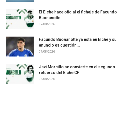
El Elche hace oficial el fichaje de Facundo
Buonanotte
07/08/2026
Facundo Buonanotte ya está en Elche y su
anuncio es cuestión...
07/08/2026
Javi Morcillo se convierte en el segundo
refuerzo del Elche CF
06/08/2026