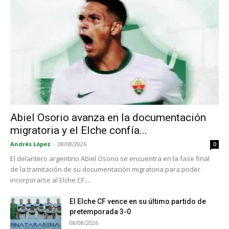
Abiel Osorio avanza en la documentación
migratoria y el Elche confía...
Andrés López
-
08/08/2026
0
El delantero argentino Abiel Osorio se encuentra en la fase final
de la tramitación de su documentación migratoria para poder
incorporarse al Elche CF....
El Elche CF vence en su último partido de
pretemporada 3-0
08/08/2026