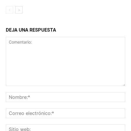
DEJA UNA RESPUESTA