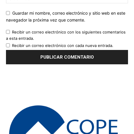
Guardar mi nombre, correo electrónico y sitio web en este
navegador la próxima vez que comente.
Recibir un correo electrónico con los siguientes comentarios
a esta entrada.
Recibir un correo electrónico con cada nueva entrada.