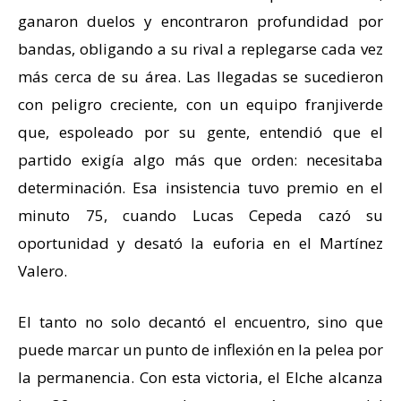
ganaron duelos y encontraron profundidad por
bandas, obligando a su rival a replegarse cada vez
más cerca de su área. Las llegadas se sucedieron
con peligro creciente, con un equipo franjiverde
que, espoleado por su gente, entendió que el
partido exigía algo más que orden: necesitaba
determinación. Esa insistencia tuvo premio en el
minuto 75, cuando Lucas Cepeda cazó su
oportunidad y desató la euforia en el Martínez
Valero.
El tanto no solo decantó el encuentro, sino que
puede marcar un punto de inflexión en la pelea por
la permanencia. Con esta victoria, el Elche alcanza