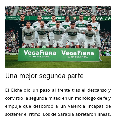
Una mejor segunda parte
El Elche dio un paso al frente tras el descanso y
convirtió la segunda mitad en un monólogo de fe y
empuje que desbordó a un Valencia incapaz de
sostener el ritmo. Los de Sarabia apretaron líneas,