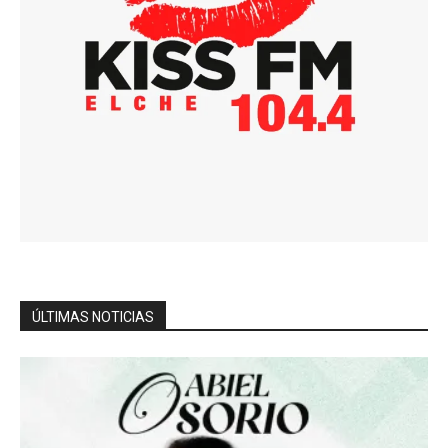
ÚLTIMAS NOTICIAS