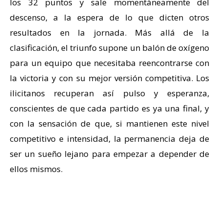
los 32 puntos y sale momentáneamente del
descenso, a la espera de lo que dicten otros
resultados en la jornada. Más allá de la
clasificación, el triunfo supone un balón de oxígeno
para un equipo que necesitaba reencontrarse con
la victoria y con su mejor versión competitiva. Los
ilicitanos recuperan así pulso y esperanza,
conscientes de que cada partido es ya una final, y
con la sensación de que, si mantienen este nivel
competitivo e intensidad, la permanencia deja de
ser un sueño lejano para empezar a depender de
ellos mismos.