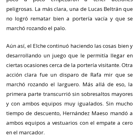
peligrosas. La más clara, una de Lucas Beltrán que
no logró rematar bien a portería vacía y que se
marchó rozando el palo.
Aún así, el Elche continuó haciendo las cosas bien y
desarrollando un juego que le permitía llegar en
ciertas ocasiones cerca de la portería visitante. Otra
acción clara fue un disparo de Rafa mir que se
marchó rozando el larguero. Más allá de eso, la
primera parte transcurrió sin sobresaltos mayores
y con ambos equipos muy igualados. Sin mucho
tiempo de descuento, Hernández Maeso mandó a
ambos equipos a vestuarios con el empate a cero
en el marcador.