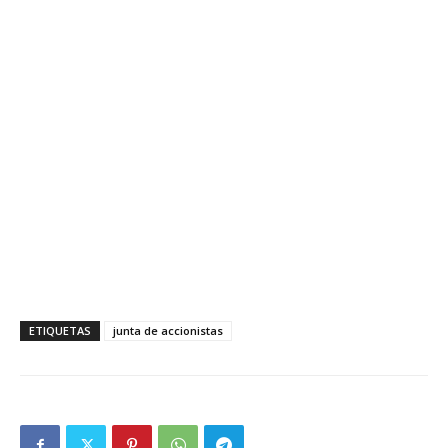
ETIQUETAS
junta de accionistas