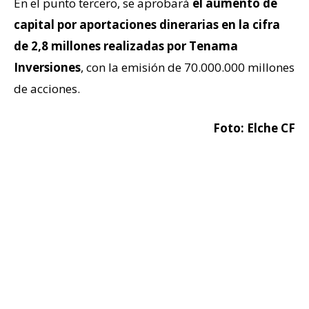
En el punto tercero, se aprobará
el aumento de
capital por aportaciones dinerarias en la cifra
de 2,8 millones realizadas por Tenama
Inversiones
, con la emisión de 70.000.000 millones
de acciones.
Foto: Elche CF