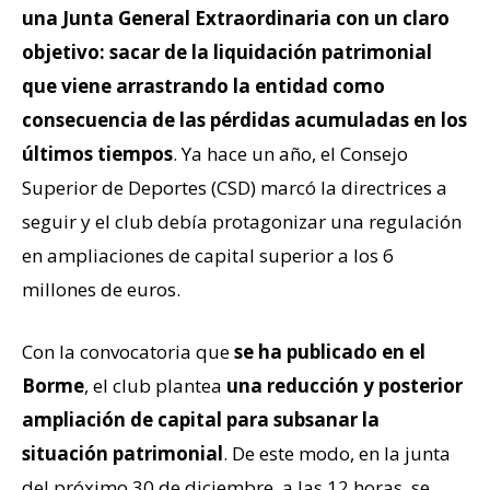
una Junta General Extraordinaria con un claro
objetivo: sacar de la liquidación patrimonial
que viene arrastrando la entidad como
consecuencia de las pérdidas acumuladas en los
últimos tiempos
. Ya hace un año, el Consejo
Superior de Deportes (CSD) marcó la directrices a
seguir y el club debía protagonizar una regulación
en ampliaciones de capital superior a los 6
millones de euros.
Con la convocatoria que
se ha publicado en el
Borme
, el club plantea
una reducción y posterior
ampliación de capital para subsanar la
situación patrimonial
. De este modo, en la junta
del próximo 30 de diciembre, a las 12 horas, se