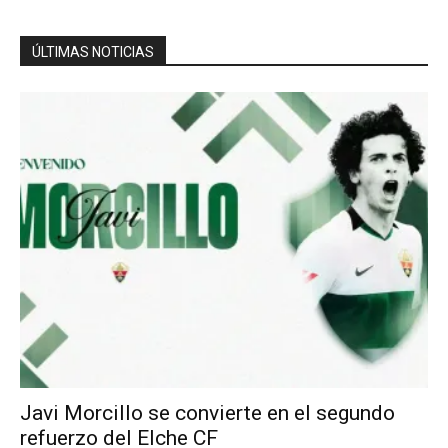
ÚLTIMAS NOTICIAS
Javi Morcillo se convierte en el segundo
refuerzo del Elche CF