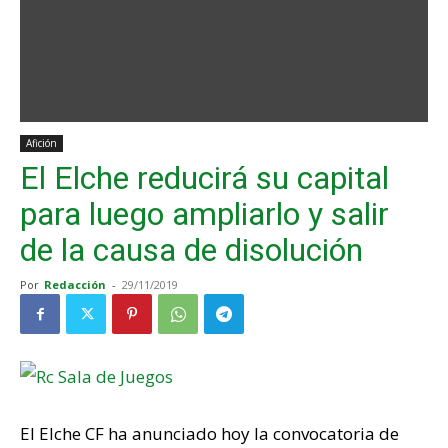
Afición
El Elche reducirá su capital
para luego ampliarlo y salir
de la causa de disolución
Por
Redacción
-
29/11/2019
El Elche CF ha anunciado hoy la convocatoria de