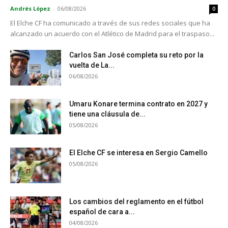
Andrés López
-
06/08/2026
0
El Elche CF ha comunicado a través de sus redes sociales que ha
alcanzado un acuerdo con el Atlético de Madrid para el traspaso...
Carlos San José completa su reto por la
vuelta de La...
06/08/2026
Umaru Konare termina contrato en 2027 y
tiene una cláusula de...
05/08/2026
El Elche CF se interesa en Sergio Camello
05/08/2026
Los cambios del reglamento en el fútbol
español de cara a...
04/08/2026