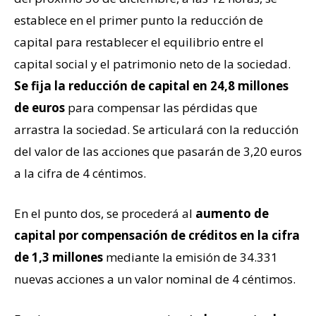
establece en el primer punto la reducción de
capital para restablecer el equilibrio entre el
capital social y el patrimonio neto de la sociedad.
Se fija la reducción de capital en 24,8 millones
de euros
para compensar las pérdidas que
arrastra la sociedad. Se articulará con la reducción
del valor de las acciones que pasarán de 3,20 euros
a la cifra de 4 céntimos.
En el punto dos, se procederá al
aumento de
capital por compensación de créditos en la cifra
de 1,3 millones
mediante la emisión de 34.331
nuevas acciones a un valor nominal de 4 céntimos.