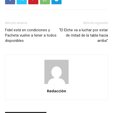
Artículo anterior
Artículo siguiente
Fidel está en condiciones y
“El Elche va a luchar por estar
Pacheta vuelve a tener a todos
de mitad de la tabla hacia
disponibles
arriba”
Redacción