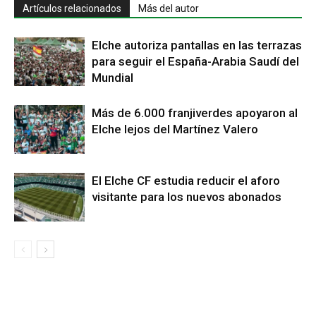
Artículos relacionados
Más del autor
Elche autoriza pantallas en las terrazas
para seguir el España-Arabia Saudí del
Mundial
Más de 6.000 franjiverdes apoyaron al
Elche lejos del Martínez Valero
El Elche CF estudia reducir el aforo
visitante para los nuevos abonados