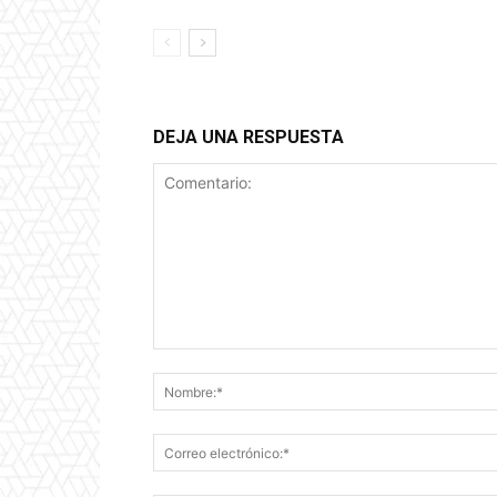
DEJA UNA RESPUESTA