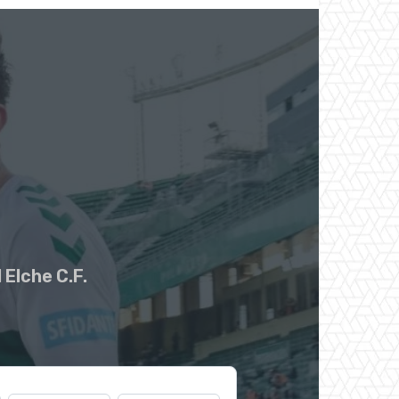
 Elche C.F.