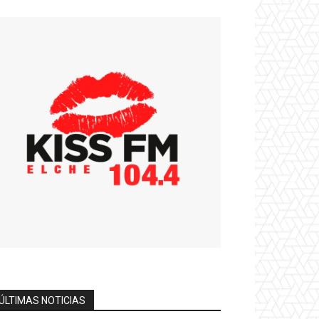
ÚLTIMAS NOTICIAS