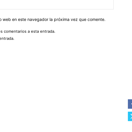
tio web en este navegador la próxima vez que comente.
es comentarios a esta entrada.
entrada.