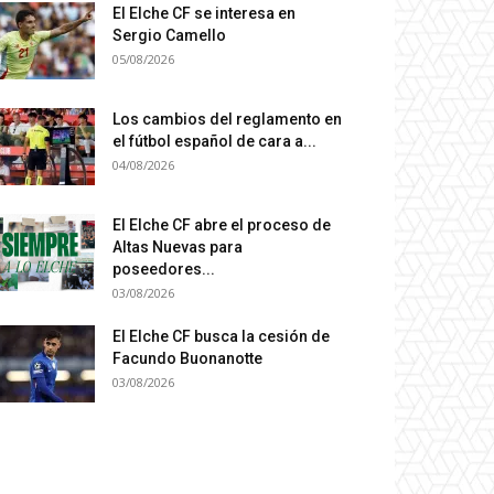
El Elche CF se interesa en
Sergio Camello
05/08/2026
Los cambios del reglamento en
el fútbol español de cara a...
04/08/2026
El Elche CF abre el proceso de
Altas Nuevas para
poseedores...
03/08/2026
El Elche CF busca la cesión de
Facundo Buonanotte
03/08/2026