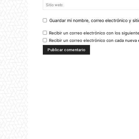
Guardar mi nombre, correo electrónico y si
Recibir un correo electrónico con los siguient
Recibir un correo electrónico con cada nueva 