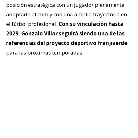
posición estratégica con un jugador plenamente
adaptado al club y con una amplia trayectoria en
el fútbol profesional.
Con su vinculación hasta
2029, Gonzalo Villar seguirá siendo una de las
referencias del proyecto deportivo franjiverde
para las próximas temporadas.