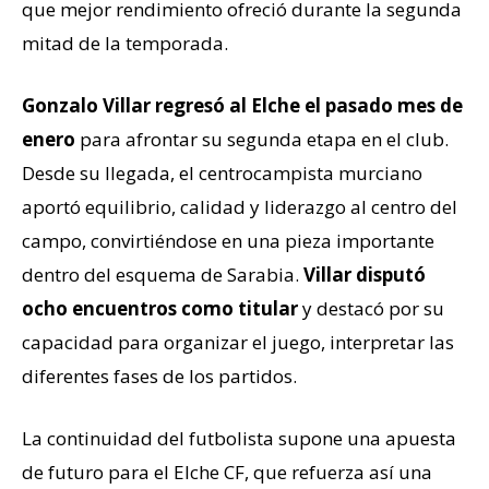
que mejor rendimiento ofreció durante la segunda
mitad de la temporada.
Gonzalo Villar regresó al Elche el pasado mes de
enero
para afrontar su segunda etapa en el club.
Desde su llegada, el centrocampista murciano
aportó equilibrio, calidad y liderazgo al centro del
campo, convirtiéndose en una pieza importante
dentro del esquema de Sarabia.
Villar disputó
ocho encuentros como titular
y destacó por su
capacidad para organizar el juego, interpretar las
diferentes fases de los partidos.
La continuidad del futbolista supone una apuesta
de futuro para el Elche CF, que refuerza así una