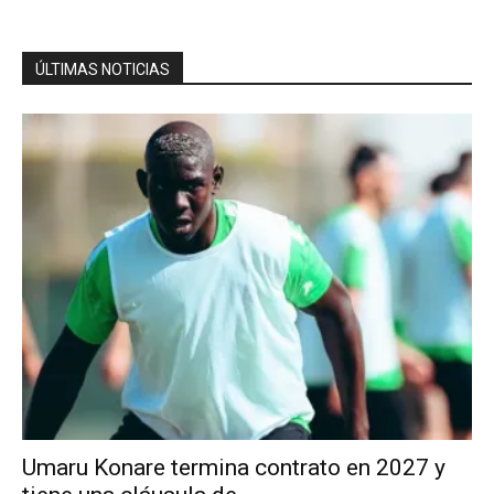
ÚLTIMAS NOTICIAS
Umaru Konare termina contrato en 2027 y