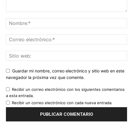
Guardar mi nombre, correo electrónico y sitio web en este
navegador la próxima vez que comente.
Recibir un correo electrónico con los siguientes comentarios
a esta entrada.
Recibir un correo electrónico con cada nueva entrada.