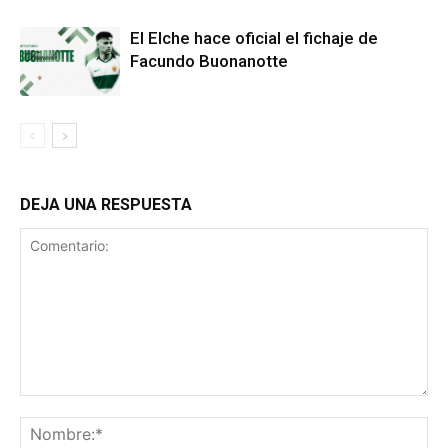
El Elche hace oficial el fichaje de
Facundo Buonanotte
DEJA UNA RESPUESTA