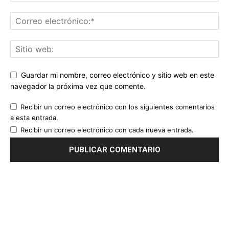
Guardar mi nombre, correo electrónico y sitio web en este
navegador la próxima vez que comente.
Recibir un correo electrónico con los siguientes comentarios
a esta entrada.
Recibir un correo electrónico con cada nueva entrada.