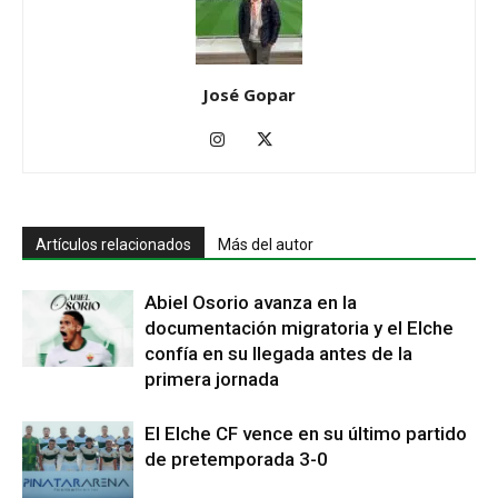
José Gopar
Artículos relacionados
Más del autor
Abiel Osorio avanza en la
documentación migratoria y el Elche
confía en su llegada antes de la
primera jornada
El Elche CF vence en su último partido
de pretemporada 3-0