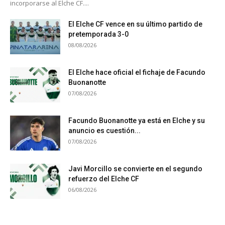
incorporarse al Elche CF....
El Elche CF vence en su último partido de
pretemporada 3-0
08/08/2026
El Elche hace oficial el fichaje de Facundo
Buonanotte
07/08/2026
Facundo Buonanotte ya está en Elche y su
anuncio es cuestión...
07/08/2026
Javi Morcillo se convierte en el segundo
refuerzo del Elche CF
06/08/2026