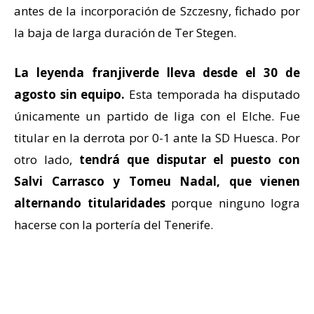
antes de la incorporación de Szczesny, fichado por
la baja de larga duración de Ter Stegen.
La leyenda franjiverde lleva desde el 30 de
agosto sin equipo.
Esta temporada ha disputado
únicamente un partido de liga con el Elche. Fue
titular en la derrota por 0-1 ante la SD Huesca. Por
otro lado,
tendrá que disputar el puesto con
Salvi Carrasco y Tomeu Nadal, que vienen
alternando titularidades
porque ninguno logra
hacerse con la portería del Tenerife.