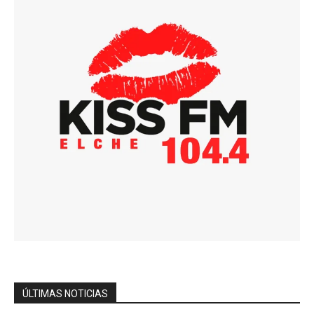
ÚLTIMAS NOTICIAS