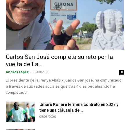
Carlos San José completa su reto por la
vuelta de La...
Andrés López
-
06/08/2026
0
El presidente de la Penya Altabix, Carlos San José, ha comunicado
a través de sus redes sociales que tras 4 días pedaleando ha
completado...
Umaru Konare termina contrato en 2027 y
tiene una cláusula de...
05/08/2026