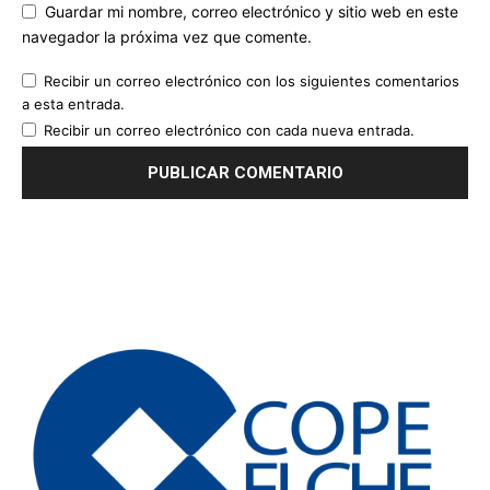
Guardar mi nombre, correo electrónico y sitio web en este
navegador la próxima vez que comente.
Recibir un correo electrónico con los siguientes comentarios
a esta entrada.
Recibir un correo electrónico con cada nueva entrada.