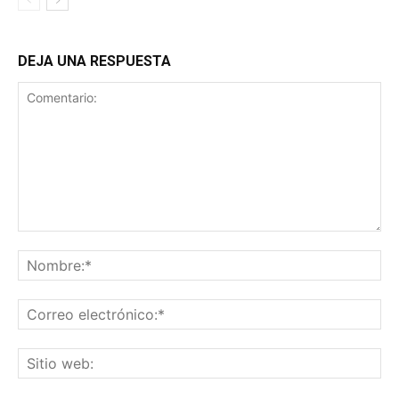
DEJA UNA RESPUESTA