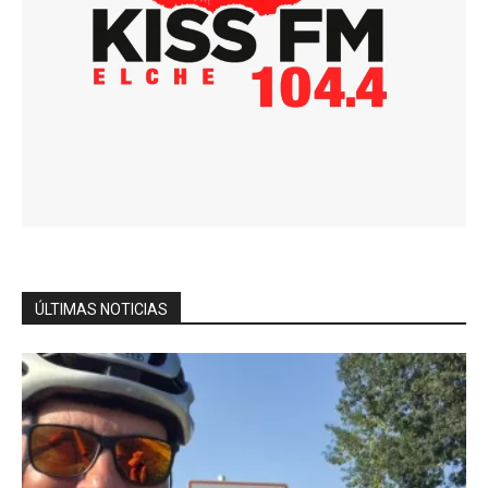
ÚLTIMAS NOTICIAS