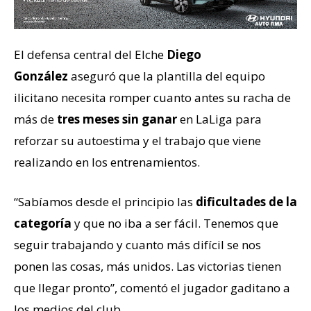
El defensa central del Elche
Diego
González
aseguró que la plantilla del equipo
ilicitano necesita romper cuanto antes su racha de
más de
tres meses sin ganar
en LaLiga para
reforzar su autoestima y el trabajo que viene
realizando en los entrenamientos.
“Sabíamos desde el principio las
dificultades de la
categoría
y que no iba a ser fácil. Tenemos que
seguir trabajando y cuanto más difícil se nos
ponen las cosas, más unidos. Las victorias tienen
que llegar pronto”, comentó el jugador gaditano a
los medios del club.