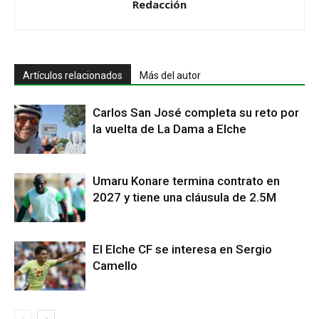
Redacción
Artículos relacionados
Más del autor
Carlos San José completa su reto por
la vuelta de La Dama a Elche
Umaru Konare termina contrato en
2027 y tiene una cláusula de 2.5M
El Elche CF se interesa en Sergio
Camello