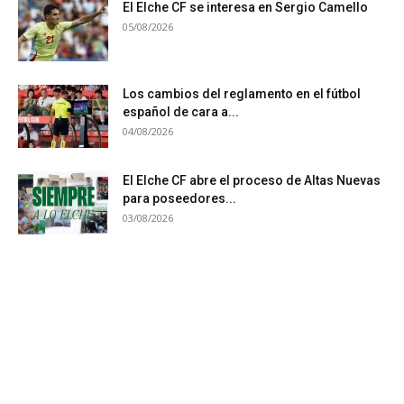
El Elche CF se interesa en Sergio Camello
05/08/2026
Los cambios del reglamento en el fútbol
español de cara a...
04/08/2026
El Elche CF abre el proceso de Altas Nuevas
para poseedores...
03/08/2026