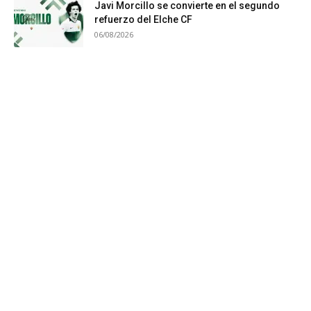
Javi Morcillo se convierte en el segundo
refuerzo del Elche CF
06/08/2026