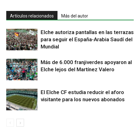
Artículos relacionados
Más del autor
Elche autoriza pantallas en las terrazas
para seguir el España-Arabia Saudí del
Mundial
Más de 6.000 franjiverdes apoyaron al
Elche lejos del Martínez Valero
El Elche CF estudia reducir el aforo
visitante para los nuevos abonados