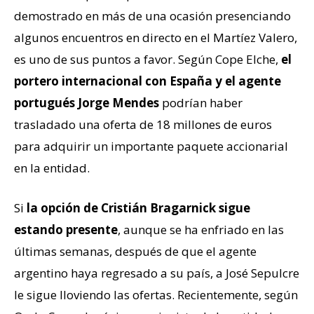
demostrado en más de una ocasión presenciando
algunos encuentros en directo en el Martíez Valero,
es uno de sus puntos a favor. Según Cope Elche,
el
portero internacional con España y el agente
portugués Jorge Mendes
podrían haber
trasladado una oferta de 18 millones de euros
para adquirir un importante paquete accionarial
en la entidad.
Si
la opción de Cristián Bragarnick sigue
estando presente
, aunque se ha enfriado en las
últimas semanas, después de que el agente
argentino haya regresado a su país, a José Sepulcre
le sigue lloviendo las ofertas. Recientemente, según