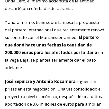
Onda Cero, el máximo accionista de la entidad
descartó una oferta desde Ucrania.
Y ahora mismo, tiene sobre la mesa la propuesta
del portero internacional que recientemente renovó
su contrato con el Manchester United.
El portero
que donó hace unas fechas la cantidad de
200.000 euros para los afectados por la Dana
en
la Vega Baja, se plantea seriamente dar el paso
adelante.
José Sepulcre y Antonio Rocamora
siguen sin
prisas en esta negociación. Una vez consolidado el
proyecto a nivel económico, después de una última
aportación de 3,6 millones de euros para ampliar