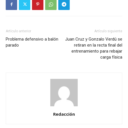
Artículo anterior
Artículo siguiente
Problema defensivo a balón
Juan Cruz y Gonzalo Verdú se
parado
retiran en la recta final del
entrenamiento para rebajar
carga física
Redacción