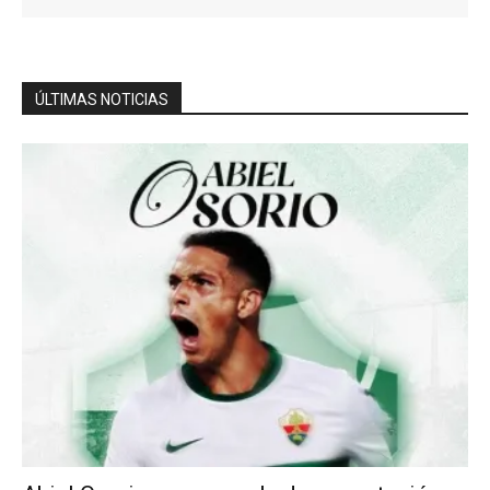
ÚLTIMAS NOTICIAS