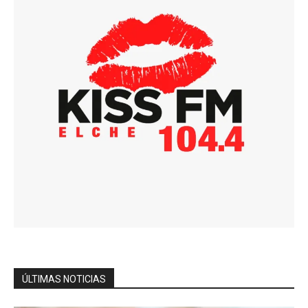
ÚLTIMAS NOTICIAS