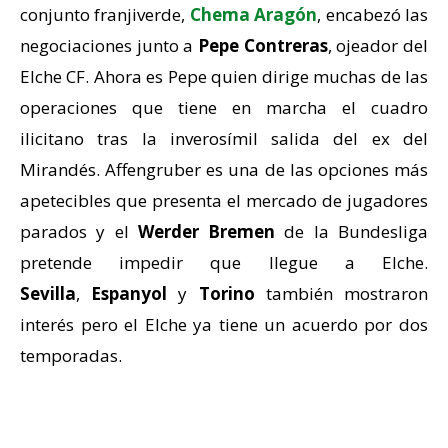
conjunto franjiverde,
Chema Aragón
, encabezó las
negociaciones junto a
Pepe Contreras
, ojeador del
Elche CF. Ahora es Pepe quien dirige muchas de las
operaciones que tiene en marcha el cuadro
ilicitano tras la inverosímil salida del ex del
Mirandés. Affengruber es una de las opciones más
apetecibles que presenta el mercado de jugadores
parados y el
Werder Bremen
de la Bundesliga
pretende impedir que llegue a Elche.
Sevilla
,
Espanyol
y
Torino
también mostraron
interés pero el Elche ya tiene un acuerdo por dos
temporadas.