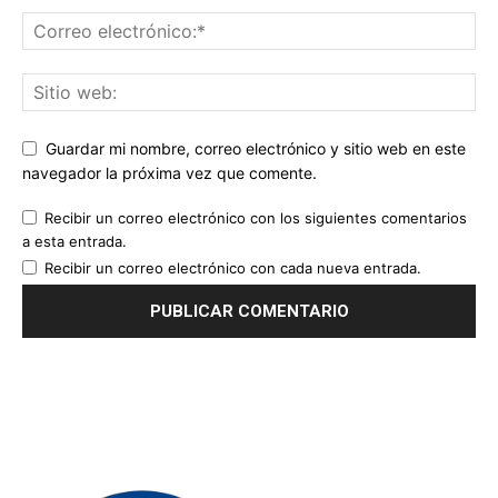
Guardar mi nombre, correo electrónico y sitio web en este
navegador la próxima vez que comente.
Recibir un correo electrónico con los siguientes comentarios
a esta entrada.
Recibir un correo electrónico con cada nueva entrada.