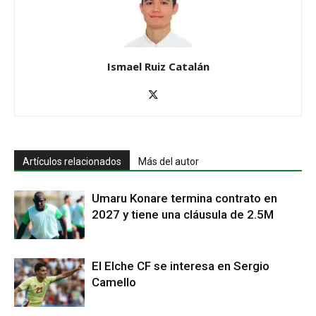
Ismael Ruiz Catalán
Artículos relacionados
Más del autor
Umaru Konare termina contrato en
2027 y tiene una cláusula de 2.5M
El Elche CF se interesa en Sergio
Camello