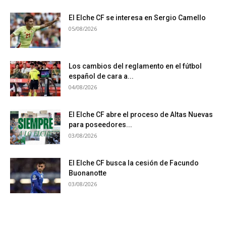
El Elche CF se interesa en Sergio Camello
05/08/2026
Los cambios del reglamento en el fútbol
español de cara a...
04/08/2026
El Elche CF abre el proceso de Altas Nuevas
para poseedores...
03/08/2026
El Elche CF busca la cesión de Facundo
Buonanotte
03/08/2026