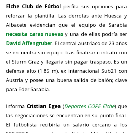
Elche Club de Fútbol
perfila sus opciones para
reforzar la plantilla. Las derrotas ante Huesca y
Albacete evidencian que el equipo de Sarabia
necesita caras nuevas
y una de ellas podría ser
David Affengruber
. El central austríaco de 23 años
se encuentra sin equipo tras finalizar contrato con
el Sturm Graz y llegaría sin pagar traspaso. Es un
defensa alto (1,85 m), ex internacional Sub21 con
Austria y posee una buena salida de balón; clave
para Eder Sarabia.
Informa
Cristian Egea
(
Deportes COPE Elche
) que
las negociaciones se encuentran en su punto final.
El futbolista recibiría un salario cercano a los