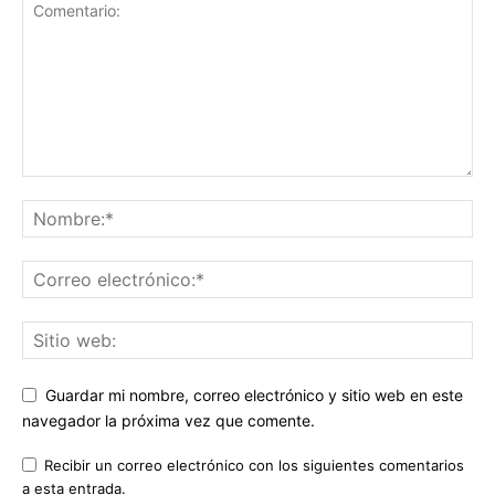
Guardar mi nombre, correo electrónico y sitio web en este
navegador la próxima vez que comente.
Recibir un correo electrónico con los siguientes comentarios
a esta entrada.