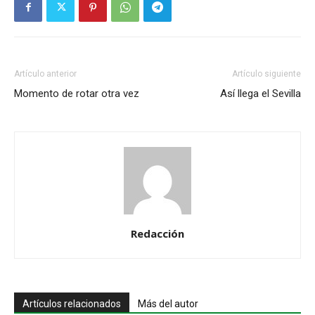
Artículo anterior
Artículo siguiente
Momento de rotar otra vez
Así llega el Sevilla
Redacción
Artículos relacionados
Más del autor