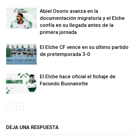
Abiel Osorio avanza en la
documentación migratoria y el Elche
confía en su llegada antes de la
primera jornada
El Elche CF vence en su último partido
de pretemporada 3-0
El Elche hace oficial el fichaje de
Facundo Buonanotte
DEJA UNA RESPUESTA