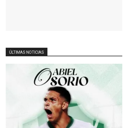
ÚLTIMAS NOTICIAS