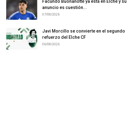
Facundo Buonanotte ya está en Elche y su
anuncio es cuestión...
07/08/2026
Javi Morcillo se convierte en el segundo
refuerzo del Elche CF
06/08/2026