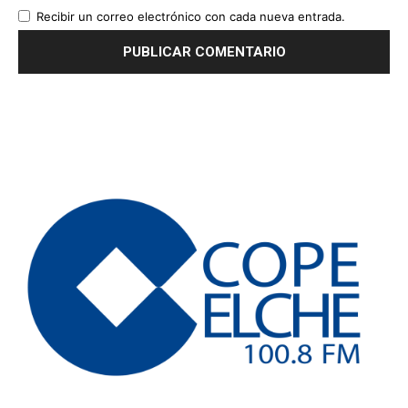
Recibir un correo electrónico con cada nueva entrada.