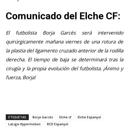
Comunicado del Elche CF:
El futbolista Borja Garcés será intervenido
quirúrgicamente mañana viernes de una rotura de
la plastia del ligamento cruzado anterior de la rodilla
derecha. El tiempo de baja se determinará tras la
cirugía y la propia evolución del futbolista. ¡Ánimo y
fuerza, Borja!
ETIQUETAS
Borja Garcés
Elche cf
Elche Espanyol
LaLiga Hypermotion
RCD Espanyol