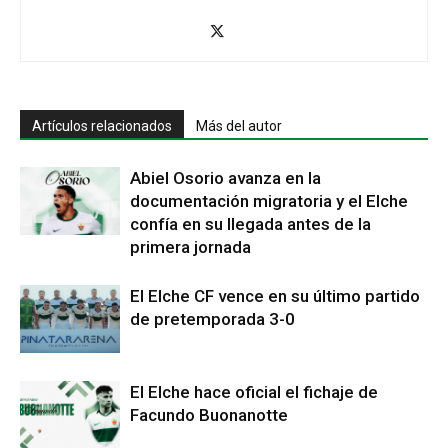
Artículos relacionados
Más del autor
Abiel Osorio avanza en la
documentación migratoria y el Elche
confía en su llegada antes de la
primera jornada
El Elche CF vence en su último partido
de pretemporada 3-0
El Elche hace oficial el fichaje de
Facundo Buonanotte