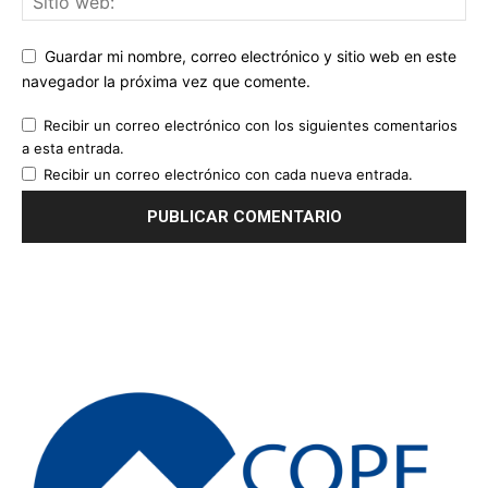
Guardar mi nombre, correo electrónico y sitio web en este
navegador la próxima vez que comente.
Recibir un correo electrónico con los siguientes comentarios
a esta entrada.
Recibir un correo electrónico con cada nueva entrada.