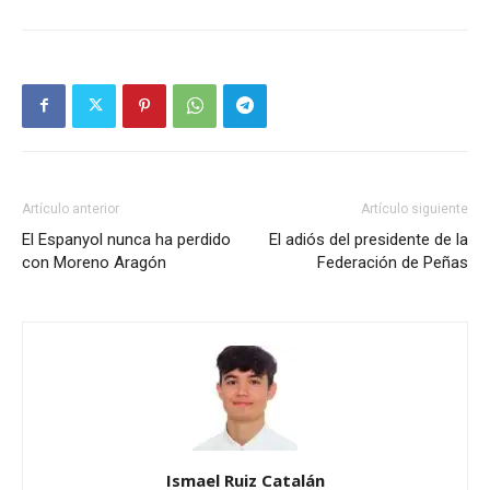
Artículo anterior
Artículo siguiente
El Espanyol nunca ha perdido
El adiós del presidente de la
con Moreno Aragón
Federación de Peñas
Ismael Ruiz Catalán