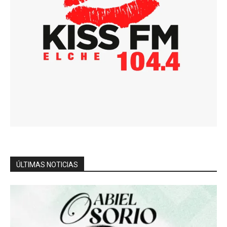
ÚLTIMAS NOTICIAS