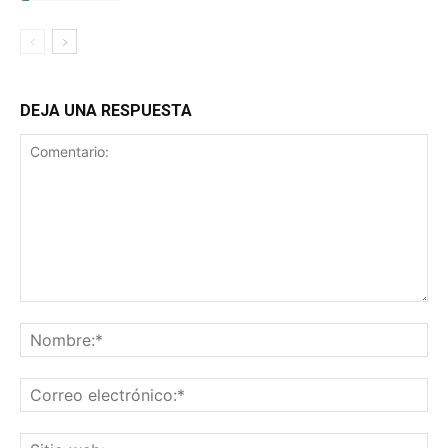
DEJA UNA RESPUESTA