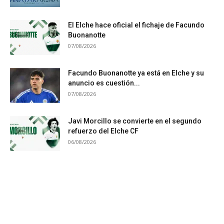
El Elche hace oficial el fichaje de Facundo
Buonanotte
07/08/2026
Facundo Buonanotte ya está en Elche y su
anuncio es cuestión...
07/08/2026
Javi Morcillo se convierte en el segundo
refuerzo del Elche CF
06/08/2026