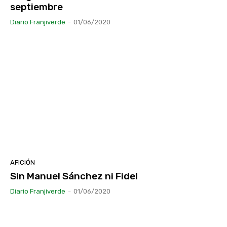
septiembre
Diario Franjiverde
-
01/06/2020
AFICIÓN
Sin Manuel Sánchez ni Fidel
Diario Franjiverde
-
01/06/2020