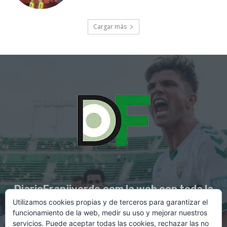
Cargar más
DiarioFranjiverde.com la web con toda la
Utilizamos cookies propias y de terceros para garantizar el
información del Elche C.F.
funcionamiento de la web, medir su uso y mejorar nuestros
servicios. Puede aceptar todas las cookies, rechazar las no