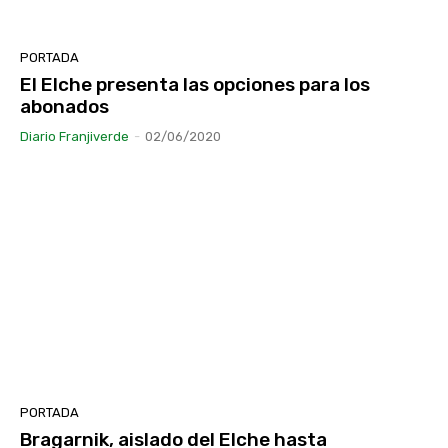
PORTADA
El Elche presenta las opciones para los
abonados
Diario Franjiverde
-
02/06/2020
PORTADA
Bragarnik, aislado del Elche hasta