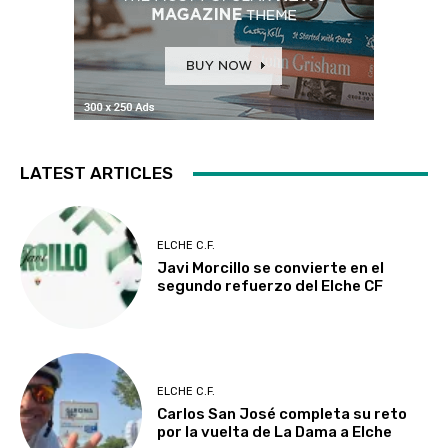
LATEST ARTICLES
ELCHE C.F.
Javi Morcillo se convierte en el
segundo refuerzo del Elche CF
ELCHE C.F.
Carlos San José completa su reto
por la vuelta de La Dama a Elche