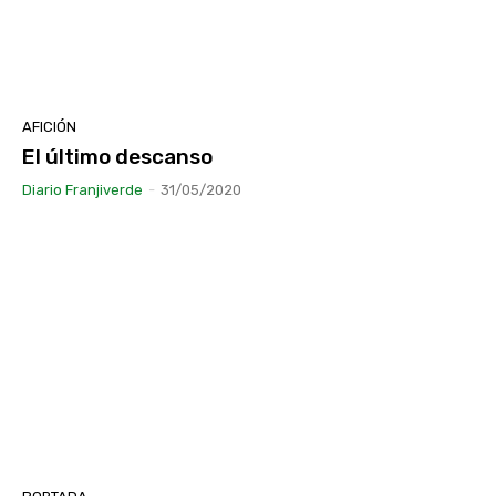
AFICIÓN
El último descanso
Diario Franjiverde
-
31/05/2020