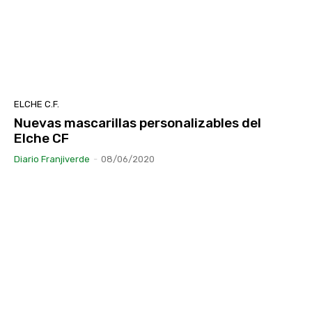
ELCHE C.F.
Nuevas mascarillas personalizables del
Elche CF
Diario Franjiverde
-
08/06/2020