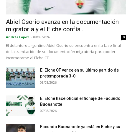
Abiel Osorio avanza en la documentación
migratoria y el Elche confía...
Andrés López
-
08/08/2026
0
El delantero argentino Abiel Osorio se encuentra en la fase final
de la tramitación de su documentación migratoria para poder
incorporarse al Elche CF....
El Elche CF vence en su último partido de
pretemporada 3-0
08/08/2026
El Elche hace oficial el fichaje de Facundo
Buonanotte
07/08/2026
Facundo Buonanotte ya está en Elche y su