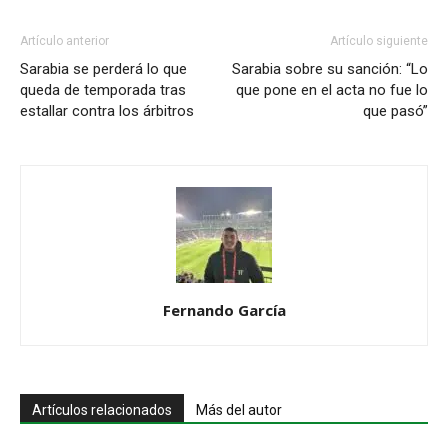
Artículo anterior
Artículo siguiente
Sarabia se perderá lo que
Sarabia sobre su sanción: “Lo
queda de temporada tras
que pone en el acta no fue lo
estallar contra los árbitros
que pasó”
Fernando García
Artículos relacionados
Más del autor