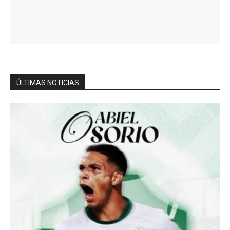
ÚLTIMAS NOTICIAS