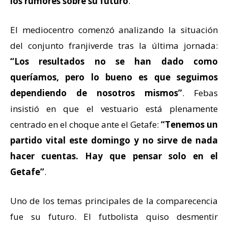
los rumores sobre su futuro
.
El mediocentro comenzó analizando la situación
del conjunto franjiverde tras la última jornada:
“Los resultados no se han dado como
queríamos, pero lo bueno es que seguimos
dependiendo de nosotros mismos”
. Febas
insistió en que el vestuario está plenamente
centrado en el choque ante el Getafe:
“Tenemos un
partido vital este domingo y no sirve de nada
hacer cuentas. Hay que pensar solo en el
Getafe”
.
Uno de los temas principales de la comparecencia
fue su futuro. El futbolista quiso desmentir