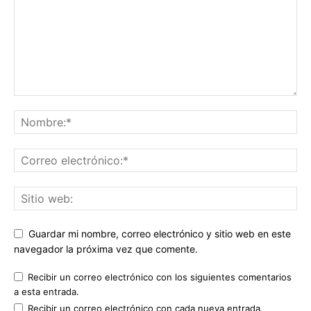
Guardar mi nombre, correo electrónico y sitio web en este
navegador la próxima vez que comente.
Recibir un correo electrónico con los siguientes comentarios
a esta entrada.
Recibir un correo electrónico con cada nueva entrada.