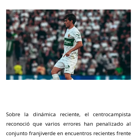
La dinámica del equipo
Sobre la dinámica reciente, el centrocampista
reconoció que varios errores han penalizado al
conjunto franjiverde en encuentros recientes frente