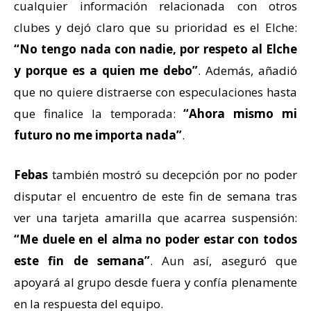
cualquier información relacionada con otros
clubes y dejó claro que su prioridad es el Elche:
“No tengo nada con nadie, por respeto al Elche
y porque es a quien me debo”
. Además, añadió
que no quiere distraerse con especulaciones hasta
que finalice la temporada:
“Ahora mismo mi
futuro no me importa nada”
.
Febas
también mostró su decepción por no poder
disputar el encuentro de este fin de semana tras
ver una tarjeta amarilla que acarrea suspensión:
“Me duele en el alma no poder estar con todos
este fin de semana”
. Aun así, aseguró que
apoyará al grupo desde fuera y confía plenamente
en la respuesta del equipo.