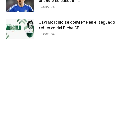
anuncio es cuestión...
07/08/2026
Javi Morcillo se convierte en el segundo
refuerzo del Elche CF
06/08/2026