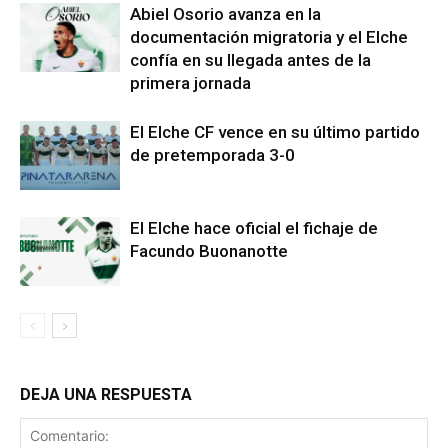
Abiel Osorio avanza en la
documentación migratoria y el Elche
confía en su llegada antes de la
primera jornada
El Elche CF vence en su último partido
de pretemporada 3-0
El Elche hace oficial el fichaje de
Facundo Buonanotte
DEJA UNA RESPUESTA