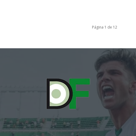
Página 1 de 12