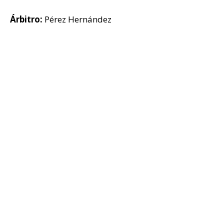
Árbitro:
Pérez Hernández