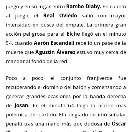
juego y en su lugar entró
Bambo Diaby.
En cuanto
al juego, el
Real Oviedo
salió con mayor
intensidad en busca del empate. La primera gran
acción peligrosa para el
Elche
llegó en el minuto
54, cuando
Aarón Escandell
repelió un pase de la
muerte que
Agustín Álvarez
estuvo muy cerca de
mandar al fondo de la red.
Poco a poco, el conjunto franjiverde fue
recuperando el dominio del balón y comenzando a
generar grandes ocasiones por la banda derecha
de
Josan.
En el minuto 64 llegó la acción más
polémica del partido. El colegiado decidió señalar
penalti tras una mano más que dudosa de
Óscar