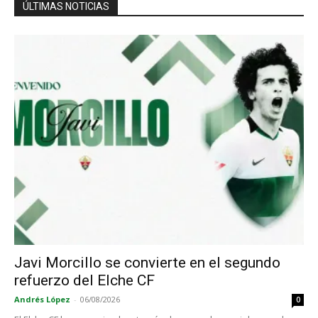
ÚLTIMAS NOTICIAS
Javi Morcillo se convierte en el segundo
refuerzo del Elche CF
Andrés López
-
06/08/2026
0