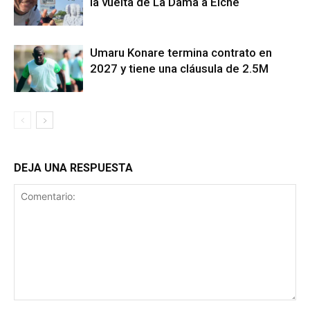
la vuelta de La Dama a Elche
Umaru Konare termina contrato en
2027 y tiene una cláusula de 2.5M
DEJA UNA RESPUESTA