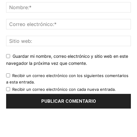
Guardar mi nombre, correo electrónico y sitio web en este
navegador la próxima vez que comente.
Recibir un correo electrónico con los siguientes comentarios
a esta entrada.
Recibir un correo electrónico con cada nueva entrada.