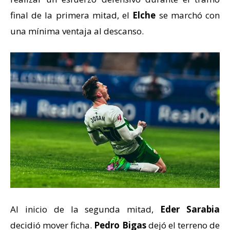
final de la primera mitad, el
Elche
se marchó con
una mínima ventaja al descanso.
Al inicio de la segunda mitad,
Eder Sarabia
decidió mover ficha.
Pedro Bigas
dejó el terreno de