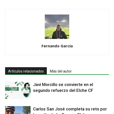
Fernando García
Artículos relacionados
Más del autor
Javi Morcillo se convierte en el
segundo refuerzo del Elche CF
Carlos San José completa su reto por