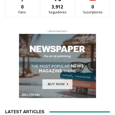
0
3,912
0
Fans
Seguidores
Suscriptores
- Advertisement -
LATEST ARTICLES