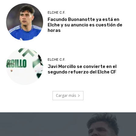
ELCHE C.F.
Facundo Buonanotte ya está en
Elche y su anuncio es cuestión de
horas
ELCHE C.F.
Javi Morcillo se convierte en el
segundo refuerzo del Elche CF
Cargar más