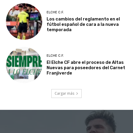
ELCHE C.F.
Los cambios del reglamento en el
fútbol español de cara a la nueva
temporada
ELCHE C.F.
El Elche CF abre el proceso de Altas
Nuevas para poseedores del Carnet
Franjiverde
Cargar más