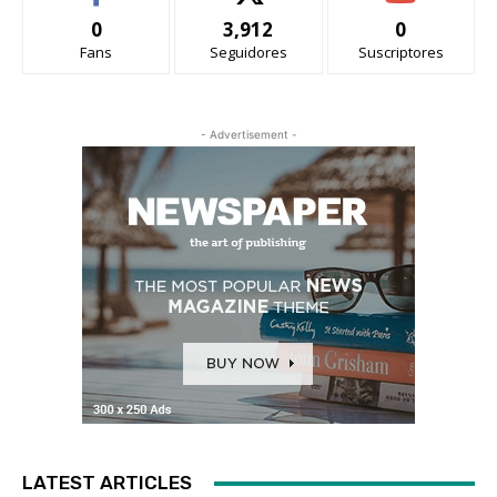
0
3,912
0
Fans
Seguidores
Suscriptores
- Advertisement -
LATEST ARTICLES