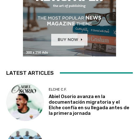
LATEST ARTICLES
ELCHE C.F.
Abiel Osorio avanza en la
documentación migratoria y el
Elche confía en su llegada antes de
la primera jornada