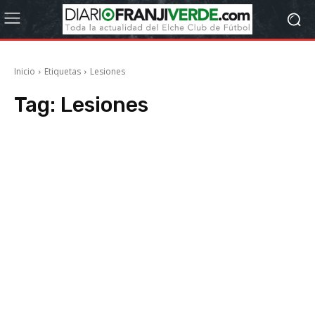
Inicio
Etiquetas
Lesiones
Tag:
Lesiones