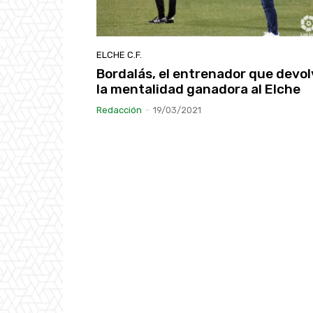
ELCHE C.F.
Bordalás, el entrenador que devol
la mentalidad ganadora al Elche
Redacción
-
19/03/2021