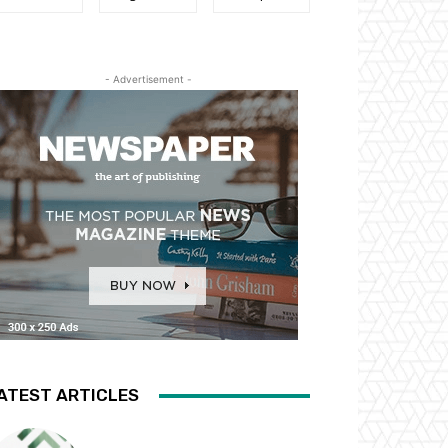
- Advertisement -
ATEST ARTICLES