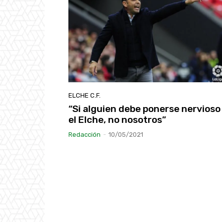
ELCHE C.F.
“Si alguien debe ponerse nervioso
el Elche, no nosotros”
Redacción
-
10/05/2021