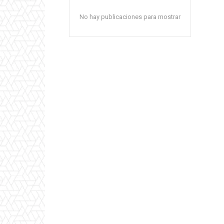
No hay publicaciones para mostrar