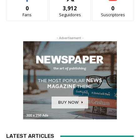
0
3,912
0
Fans
Seguidores
Suscriptores
- Advertisement -
LATEST ARTICLES