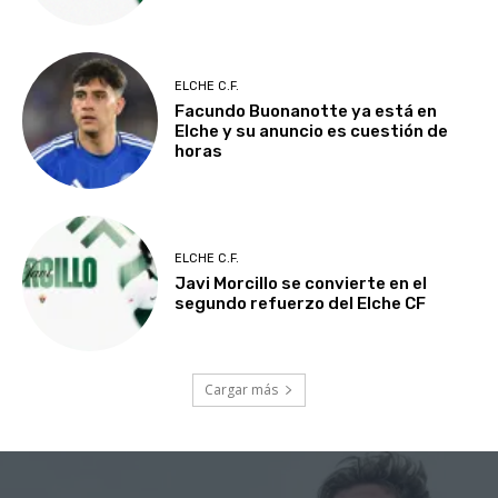
ELCHE C.F.
Facundo Buonanotte ya está en
Elche y su anuncio es cuestión de
horas
ELCHE C.F.
Javi Morcillo se convierte en el
segundo refuerzo del Elche CF
Cargar más