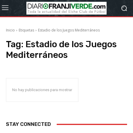
Inicio
Etiquetas
Estadio de los Juegos Mediterráneos
Tag:
Estadio de los Juegos
Mediterráneos
No hay publicaciones para mostrar
STAY CONNECTED