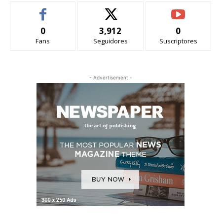
0
3,912
0
Fans
Seguidores
Suscriptores
- Advertisement -