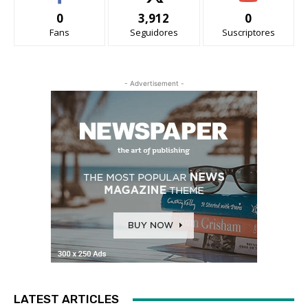
0
3,912
0
Fans
Seguidores
Suscriptores
- Advertisement -
LATEST ARTICLES