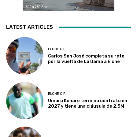
LATEST ARTICLES
ELCHE C.F.
Carlos San José completa su reto
por la vuelta de La Dama a Elche
ELCHE C.F.
Umaru Konare termina contrato en
2027 y tiene una cláusula de 2.5M