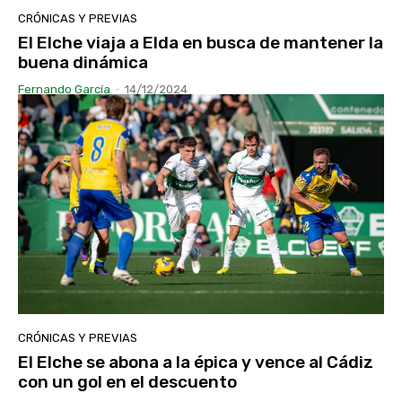
CRÓNICAS Y PREVIAS
El Elche viaja a Elda en busca de mantener la
buena dinámica
Fernando García
-
14/12/2024
CRÓNICAS Y PREVIAS
El Elche se abona a la épica y vence al Cádiz
con un gol en el descuento