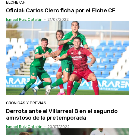
ELCHE C.F.
Oficial: Carlos Clerc ficha por el Elche CF
Ismael Ruiz Catalán
-
21/07/2022
CRÓNICAS Y PREVIAS
Derrota ante el Villarreal B en el segundo
amistoso de la pretemporada
Ismael Ruiz Catalán
-
20/07/2022