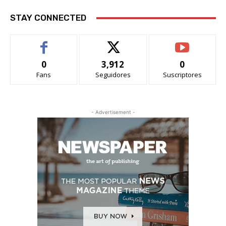
STAY CONNECTED
0
3,912
0
Fans
Seguidores
Suscriptores
- Advertisement -