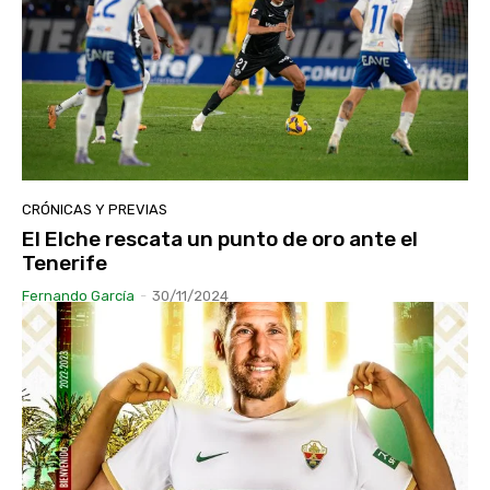
CRÓNICAS Y PREVIAS
El Elche rescata un punto de oro ante el
Tenerife
Fernando García
-
30/11/2024