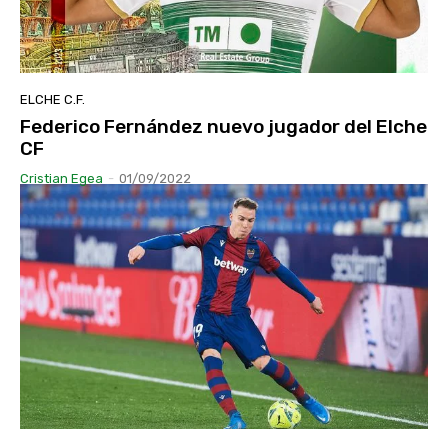
ELCHE C.F.
Federico Fernández nuevo jugador del Elche
CF
Cristian Egea
-
01/09/2022