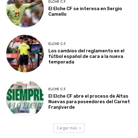
ELCHE C.F.
El Elche CF se interesa en Sergio
Camello
ELCHE C.F.
Los cambios del reglamento en el
fútbol español de cara a la nueva
temporada
ELCHE C.F.
El Elche CF abre el proceso de Altas
Nuevas para poseedores del Carnet
Franjiverde
Cargar más