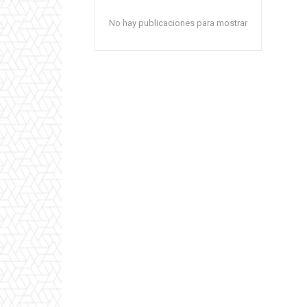
No hay publicaciones para mostrar