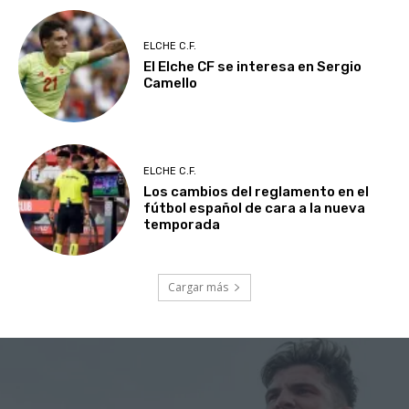
ELCHE C.F.
El Elche CF se interesa en Sergio
Camello
ELCHE C.F.
Los cambios del reglamento en el
fútbol español de cara a la nueva
temporada
Cargar más