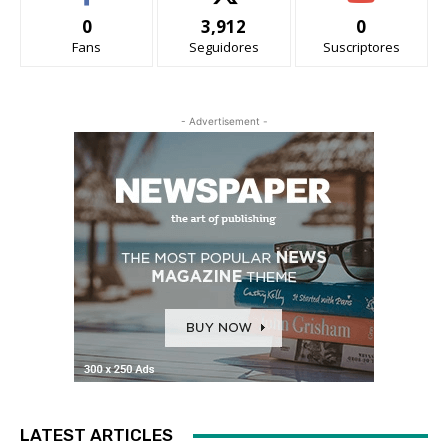
0
3,912
0
Fans
Seguidores
Suscriptores
- Advertisement -
LATEST ARTICLES