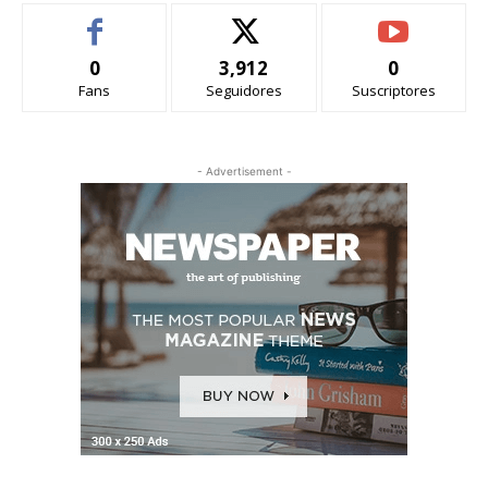
0
3,912
0
Fans
Seguidores
Suscriptores
- Advertisement -