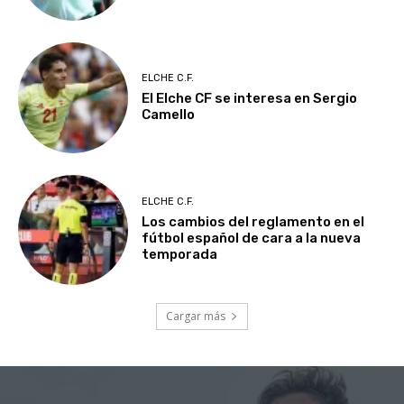
ELCHE C.F.
El Elche CF se interesa en Sergio
Camello
ELCHE C.F.
Los cambios del reglamento en el
fútbol español de cara a la nueva
temporada
Cargar más