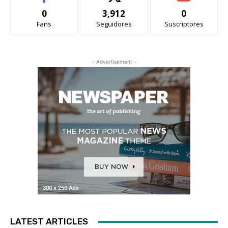
0
3,912
0
Fans
Seguidores
Suscriptores
- Advertisement -
LATEST ARTICLES