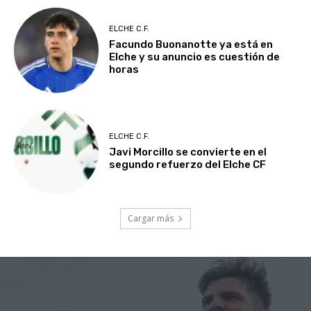
ELCHE C.F.
Facundo Buonanotte ya está en
Elche y su anuncio es cuestión de
horas
ELCHE C.F.
Javi Morcillo se convierte en el
segundo refuerzo del Elche CF
Cargar más