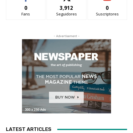
0
3,912
0
Fans
Seguidores
Suscriptores
- Advertisement -
LATEST ARTICLES