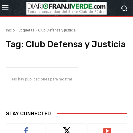
Inicio
Etiquetas
Club Defensa y Justicia
Tag:
Club Defensa y Justicia
No hay publicaciones para mostrar
STAY CONNECTED