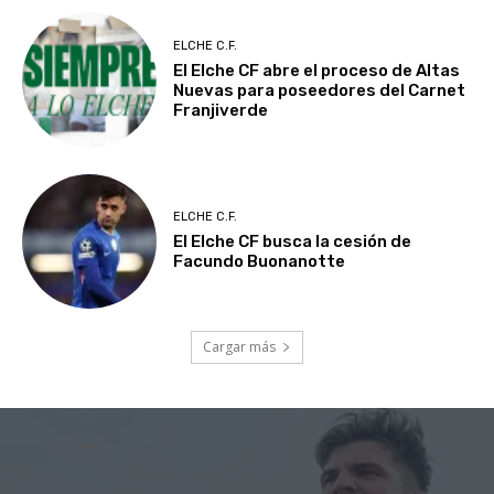
ELCHE C.F.
El Elche CF abre el proceso de Altas
Nuevas para poseedores del Carnet
Franjiverde
ELCHE C.F.
El Elche CF busca la cesión de
Facundo Buonanotte
Cargar más