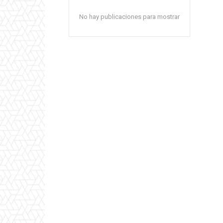
No hay publicaciones para mostrar