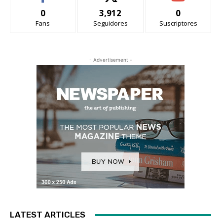
0
3,912
0
Fans
Seguidores
Suscriptores
- Advertisement -
LATEST ARTICLES