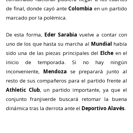
de final, donde cayó ante
Colombia
en un partido
marcado por la polémica.
De esta forma,
Eder Sarabia
vuelve a contar con
uno de los que hasta su marcha al
Mundial
había
sido una de las piezas principales del
Elche
en el
inicio de temporada. Si no hay ningún
inconveniente,
Mendoza
se preparará junto al
resto de sus compañeros para el partido frente al
Athletic Club
, un partido importante, ya que el
conjunto franjiverde buscará retomar la buena
dinámica tras la derrota ante el
Deportivo Alavés
.