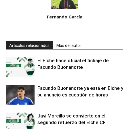
Fernando García
Artículos relacionados
Más del autor
El Elche hace oficial el fichaje de
Facundo Buonanotte
Facundo Buonanotte ya está en Elche y
su anuncio es cuestión de horas
Javi Morcillo se convierte en el
segundo refuerzo del Elche CF