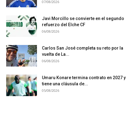
07/08/2026
Javi Morcillo se convierte en el segundo
refuerzo del Elche CF
06/08/2026
Carlos San José completa su reto por la
vuelta de La...
06/08/2026
Umaru Konare termina contrato en 2027 y
tiene una cláusula de...
05/08/2026