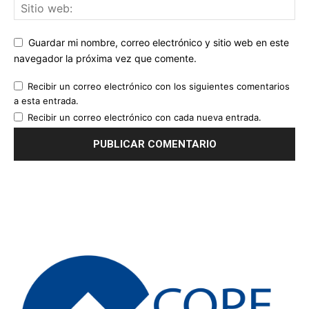
Guardar mi nombre, correo electrónico y sitio web en este
navegador la próxima vez que comente.
Recibir un correo electrónico con los siguientes comentarios
a esta entrada.
Recibir un correo electrónico con cada nueva entrada.