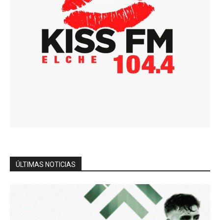
ÚLTIMAS NOTICIAS