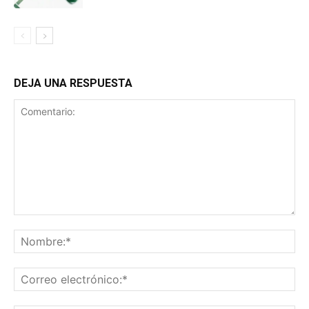
DEJA UNA RESPUESTA