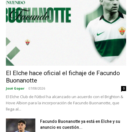
El Elche hace oficial el fichaje de Facundo
Buonanotte
José Gopar
-
07/08/2026
0
El Elche Club de Fútbol ha alcanzado un acuerdo con el Brighton &
Hove Albion para la incorporación de Facundo Buonanotte, que
llega al...
Facundo Buonanotte ya está en Elche y su
anuncio es cuestión...