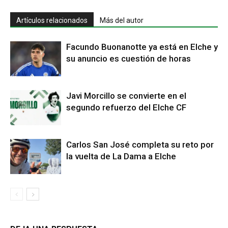
Artículos relacionados
Más del autor
Facundo Buonanotte ya está en Elche y
su anuncio es cuestión de horas
Javi Morcillo se convierte en el
segundo refuerzo del Elche CF
Carlos San José completa su reto por
la vuelta de La Dama a Elche