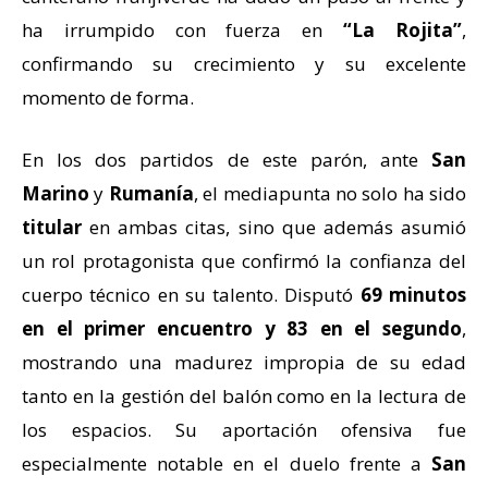
ha irrumpido con fuerza en
“La Rojita”
,
confirmando su crecimiento y su excelente
momento de forma.
En los dos partidos de este parón, ante
San
Marino
y
Rumanía
, el mediapunta no solo ha sido
titular
en ambas citas, sino que además asumió
un rol protagonista que confirmó la confianza del
cuerpo técnico en su talento. Disputó
69 minutos
en el primer encuentro y 83 en el segundo
,
mostrando una madurez impropia de su edad
tanto en la gestión del balón como en la lectura de
los espacios. Su aportación ofensiva fue
especialmente notable en el duelo frente a
San