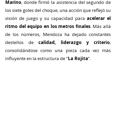
Marino
, donde firmó la asistencia del segundo de
los siete goles del choque, una acción que reflejó su
visión de juego y su capacidad para
acelerar el
ritmo del equipo en los metros finales
. Más allá
de los números, Mendoza ha dejado constantes
destellos de
calidad, liderazgo y criterio
,
consolidándose como una pieza cada vez más
influyente en la estructura de “
La Rojita
”.