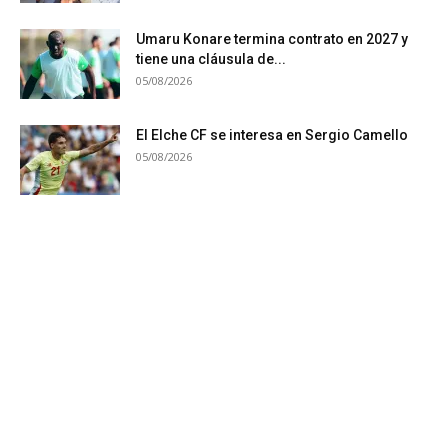
Umaru Konare termina contrato en 2027 y
tiene una cláusula de...
05/08/2026
El Elche CF se interesa en Sergio Camello
05/08/2026