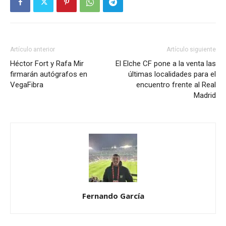
Artículo anterior
Artículo siguiente
Héctor Fort y Rafa Mir
El Elche CF pone a la venta las
firmarán autógrafos en
últimas localidades para el
VegaFibra
encuentro frente al Real
Madrid
Fernando García