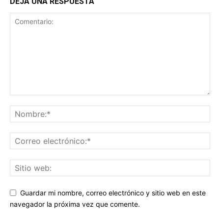
DEJA UNA RESPUESTA
Guardar mi nombre, correo electrónico y sitio web en este
navegador la próxima vez que comente.