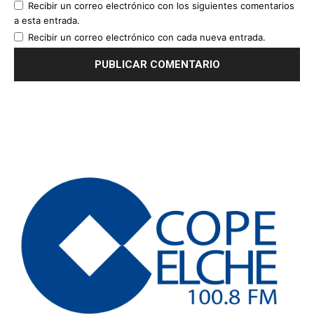
Recibir un correo electrónico con los siguientes comentarios
a esta entrada.
Recibir un correo electrónico con cada nueva entrada.