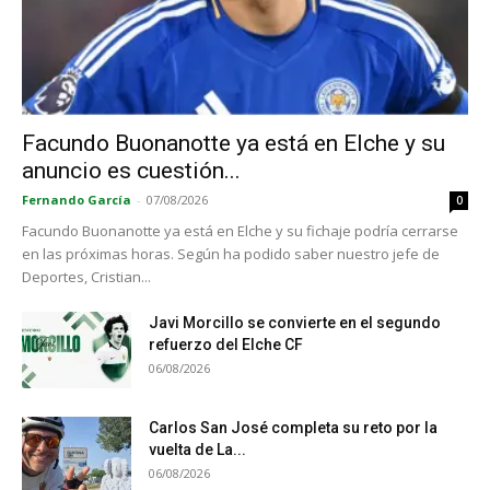
Facundo Buonanotte ya está en Elche y su
anuncio es cuestión...
Fernando García
-
07/08/2026
0
Facundo Buonanotte ya está en Elche y su fichaje podría cerrarse
en las próximas horas. Según ha podido saber nuestro jefe de
Deportes, Cristian...
Javi Morcillo se convierte en el segundo
refuerzo del Elche CF
06/08/2026
Carlos San José completa su reto por la
vuelta de La...
06/08/2026