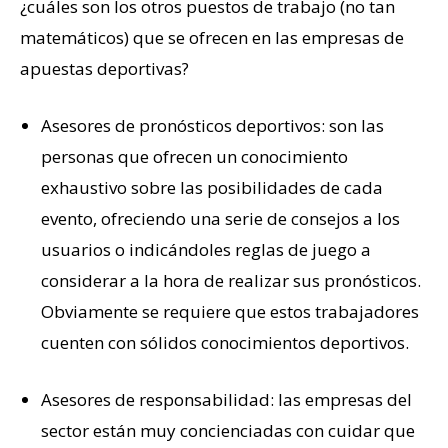
¿cuáles son los otros puestos de trabajo (no tan
matemáticos) que se ofrecen en las empresas de
apuestas deportivas?
Asesores de pronósticos deportivos: son las
personas que ofrecen un conocimiento
exhaustivo sobre las posibilidades de cada
evento, ofreciendo una serie de consejos a los
usuarios o indicándoles reglas de juego a
considerar a la hora de realizar sus pronósticos.
Obviamente se requiere que estos trabajadores
cuenten con sólidos conocimientos deportivos.
Asesores de responsabilidad: las empresas del
sector están muy concienciadas con cuidar que