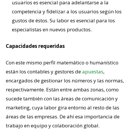
usuarios es esencial para adelantarse a la
competencia y fidelizar a los usuarios según los
gustos de éstos. Su labor es esencial para los
especialistas en nuevos productos.
Capacidades requeridas
Con este mismo perfil matemático o humanístico
están los contables y gestores de
apuestas
,
encargados de gestionar los números y las normas,
respectivamente. Están entre ambas zonas, como
sucede también con las áreas de comunicación y
marketing, cuya labor gira entorno al resto de las
áreas de las empresas. De ahí esa importancia de
trabajo en equipo y colaboración global.