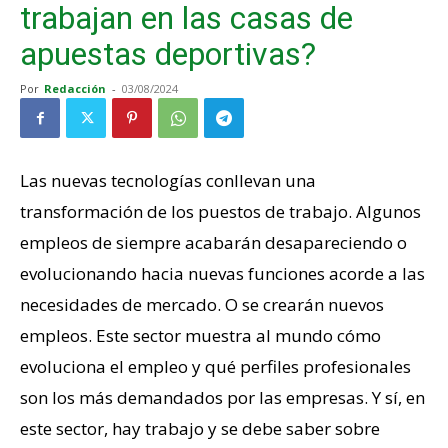
trabajan en las casas de
apuestas deportivas?
Por
Redacción
-
03/08/2024
Las nuevas tecnologías conllevan una
transformación de los puestos de trabajo. Algunos
empleos de siempre acabarán desapareciendo o
evolucionando hacia nuevas funciones acorde a las
necesidades de mercado. O se crearán nuevos
empleos. Este sector muestra al mundo cómo
evoluciona el empleo y qué perfiles profesionales
son los más demandados por las empresas. Y sí, en
este sector, hay trabajo y se debe saber sobre