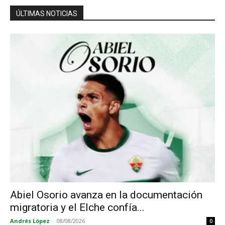
ÚLTIMAS NOTICIAS
Abiel Osorio avanza en la documentación
migratoria y el Elche confía...
Andrés López
-
08/08/2026
0