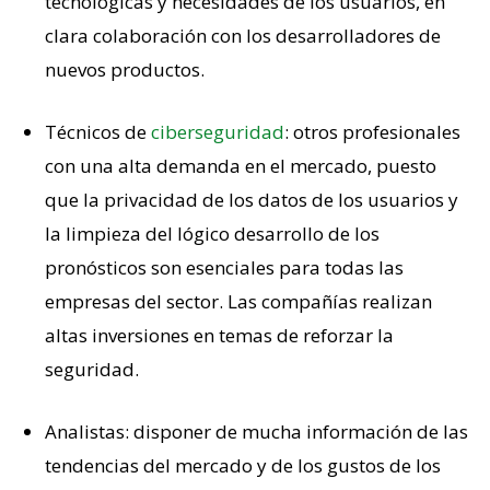
tecnológicas y necesidades de los usuarios, en
clara colaboración con los desarrolladores de
nuevos productos.
Técnicos de
ciberseguridad
: otros profesionales
con una alta demanda en el mercado, puesto
que la privacidad de los datos de los usuarios y
la limpieza del lógico desarrollo de los
pronósticos son esenciales para todas las
empresas del sector. Las compañías realizan
altas inversiones en temas de reforzar la
seguridad.
Analistas: disponer de mucha información de las
tendencias del mercado y de los gustos de los