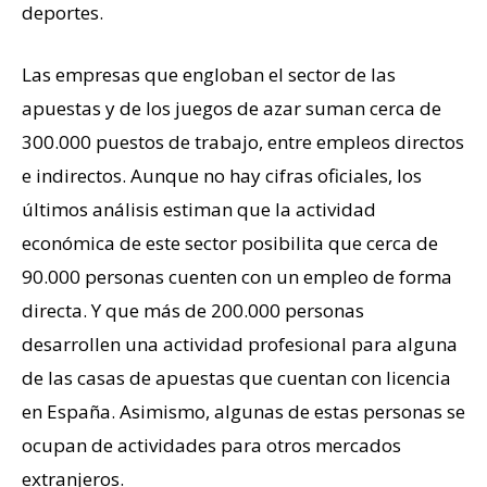
deportes.
Las empresas que engloban el sector de las
apuestas y de los juegos de azar suman cerca de
300.000 puestos de trabajo, entre empleos directos
e indirectos. Aunque no hay cifras oficiales, los
últimos análisis estiman que la actividad
económica de este sector posibilita que cerca de
90.000 personas cuenten con un empleo de forma
directa. Y que más de 200.000 personas
desarrollen una actividad profesional para alguna
de las casas de apuestas que cuentan con licencia
en España. Asimismo, algunas de estas personas se
ocupan de actividades para otros mercados
extranjeros.