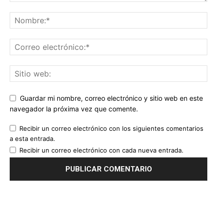
Guardar mi nombre, correo electrónico y sitio web en este
navegador la próxima vez que comente.
Recibir un correo electrónico con los siguientes comentarios
a esta entrada.
Recibir un correo electrónico con cada nueva entrada.