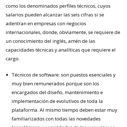
como los denominados perfiles técnicos, cuyos
salarios pueden alcanzar las seis cifras si se
adentran en empresas con negocios
internacionales, donde, obviamente, se requiere de
un conocimiento del inglés, amén de las
capacidades técnicas y analíticas que requiere el
cargo.
Técnicos de software: son puestos esenciales y
muy bien remunerados porque son los
encargados del diseño, mantenimiento e
implementación de evolutivos de toda la
plataforma. Al mismo tiempo deben estar muy
familiarizados con todas las novedades