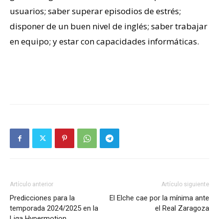
usuarios; saber superar episodios de estrés;
disponer de un buen nivel de inglés; saber trabajar
en equipo; y estar con capacidades informáticas.
Artículo anterior
Artículo siguiente
Predicciones para la
El Elche cae por la mínima ante
temporada 2024/2025 en la
el Real Zaragoza
Liga Hypermotion