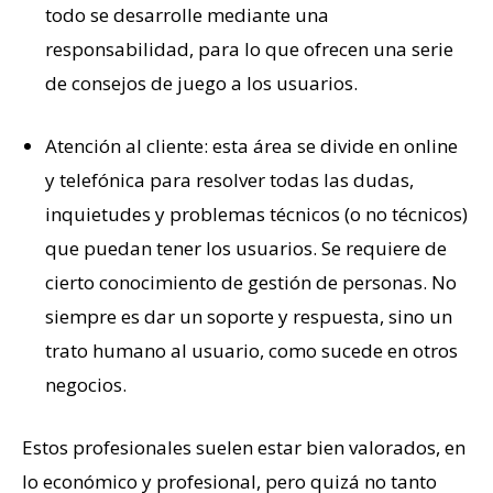
todo se desarrolle mediante una
responsabilidad, para lo que ofrecen una serie
de consejos de juego a los usuarios.
Atención al cliente: esta área se divide en online
y telefónica para resolver todas las dudas,
inquietudes y problemas técnicos (o no técnicos)
que puedan tener los usuarios. Se requiere de
cierto conocimiento de gestión de personas. No
siempre es dar un soporte y respuesta, sino un
trato humano al usuario, como sucede en otros
negocios.
Estos profesionales suelen estar bien valorados, en
lo económico y profesional, pero quizá no tanto