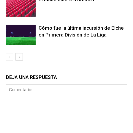
Cómo fue la última incursión de Elche
en Primera División de La Liga
DEJA UNA RESPUESTA