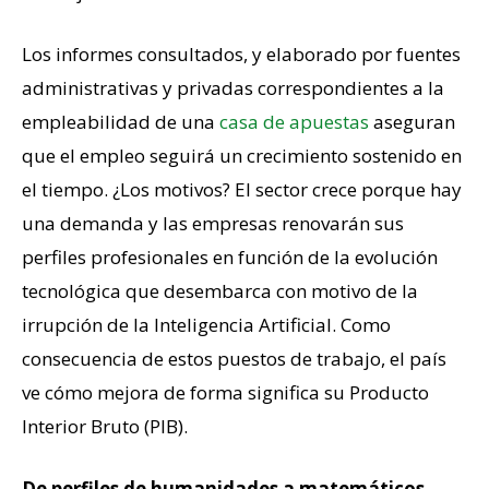
Los informes consultados, y elaborado por fuentes
administrativas y privadas correspondientes a la
empleabilidad de una
casa de apuestas
aseguran
que el empleo seguirá un crecimiento sostenido en
el tiempo. ¿Los motivos? El sector crece porque hay
una demanda y las empresas renovarán sus
perfiles profesionales en función de la evolución
tecnológica que desembarca con motivo de la
irrupción de la Inteligencia Artificial. Como
consecuencia de estos puestos de trabajo, el país
ve cómo mejora de forma significa su Producto
Interior Bruto (PIB).
De perfiles de humanidades a matemáticos