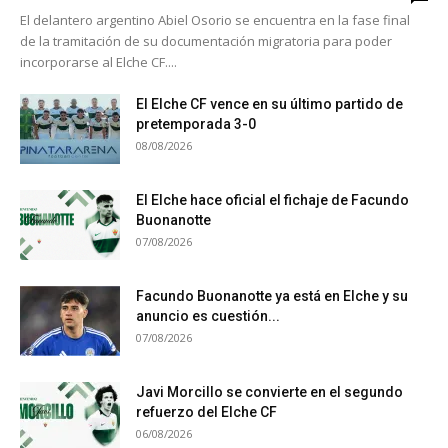
El delantero argentino Abiel Osorio se encuentra en la fase final
de la tramitación de su documentación migratoria para poder
incorporarse al Elche CF....
El Elche CF vence en su último partido de
pretemporada 3-0
08/08/2026
El Elche hace oficial el fichaje de Facundo
Buonanotte
07/08/2026
Facundo Buonanotte ya está en Elche y su
anuncio es cuestión...
07/08/2026
Javi Morcillo se convierte en el segundo
refuerzo del Elche CF
06/08/2026