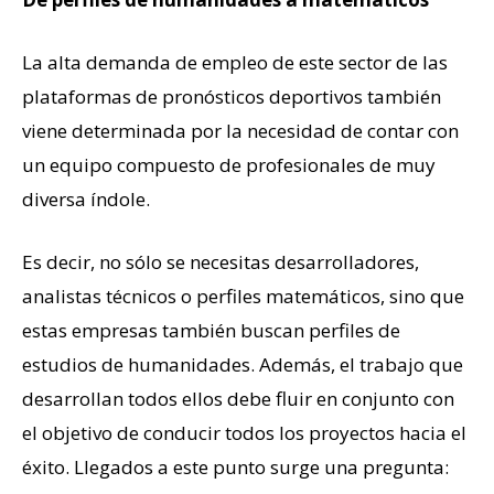
La alta demanda de empleo de este sector de las
plataformas de pronósticos deportivos también
viene determinada por la necesidad de contar con
un equipo compuesto de profesionales de muy
diversa índole.
Es decir, no sólo se necesitas desarrolladores,
analistas técnicos o perfiles matemáticos, sino que
estas empresas también buscan perfiles de
estudios de humanidades. Además, el trabajo que
desarrollan todos ellos debe fluir en conjunto con
el objetivo de conducir todos los proyectos hacia el
éxito. Llegados a este punto surge una pregunta: