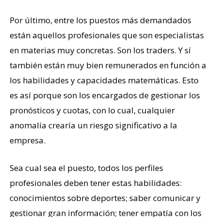
Por último, entre los puestos más demandados
están aquellos profesionales que son especialistas
en materias muy concretas. Son los traders. Y sí
también están muy bien remunerados en función a
los habilidades y capacidades matemáticas. Esto
es así porque son los encargados de gestionar los
pronósticos y cuotas, con lo cual, cualquier
anomalía crearía un riesgo significativo a la
empresa.
Sea cual sea el puesto, todos los perfiles
profesionales deben tener estas habilidades:
conocimientos sobre deportes; saber comunicar y
gestionar gran información; tener empatía con los