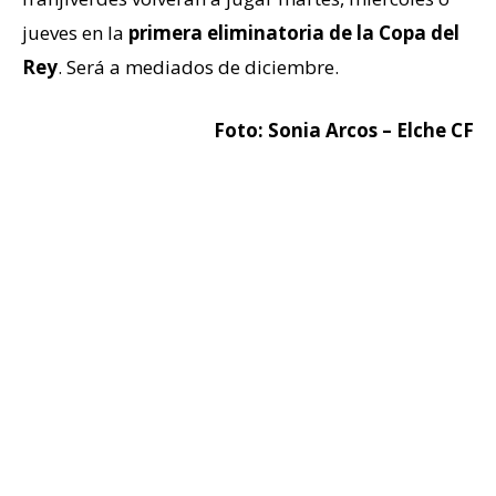
jueves en la
primera eliminatoria de la Copa del
Rey
. Será a mediados de diciembre.
Foto: Sonia Arcos – Elche CF