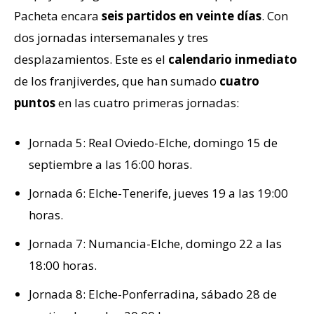
Pacheta encara
seis partidos en veinte días
. Con
dos jornadas intersemanales y tres
desplazamientos. Este es el
calendario inmediato
de los franjiverdes, que han sumado
cuatro
puntos
en las cuatro primeras jornadas:
Jornada 5: Real Oviedo-Elche, domingo 15 de
septiembre a las 16:00 horas.
Jornada 6: Elche-Tenerife, jueves 19 a las 19:00
horas.
Jornada 7: Numancia-Elche, domingo 22 a las
18:00 horas.
Jornada 8: Elche-Ponferradina, sábado 28 de