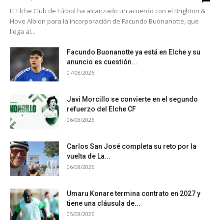
El Elche Club de Fútbol ha alcanzado un acuerdo con el Brighton &
Hove Albion para la incorporación de Facundo Buonanotte, que
llega al...
Facundo Buonanotte ya está en Elche y su
anuncio es cuestión...
07/08/2026
Javi Morcillo se convierte en el segundo
refuerzo del Elche CF
06/08/2026
Carlos San José completa su reto por la
vuelta de La...
06/08/2026
Umaru Konare termina contrato en 2027 y
tiene una cláusula de...
05/08/2026