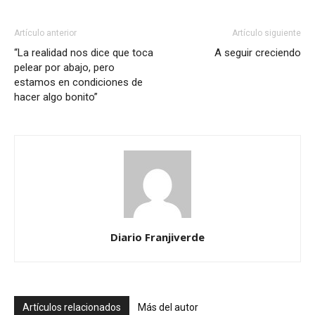
Artículo anterior
Artículo siguiente
“La realidad nos dice que toca
A seguir creciendo
pelear por abajo, pero
estamos en condiciones de
hacer algo bonito”
Diario Franjiverde
Artículos relacionados
Más del autor