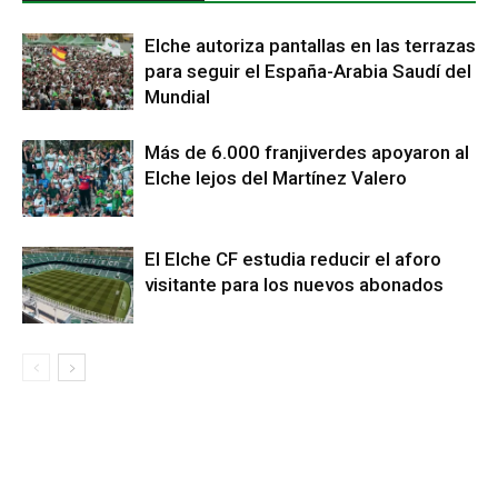
Elche autoriza pantallas en las terrazas
para seguir el España-Arabia Saudí del
Mundial
Más de 6.000 franjiverdes apoyaron al
Elche lejos del Martínez Valero
El Elche CF estudia reducir el aforo
visitante para los nuevos abonados