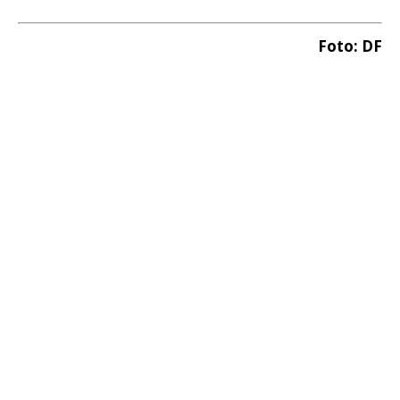
Foto: DF