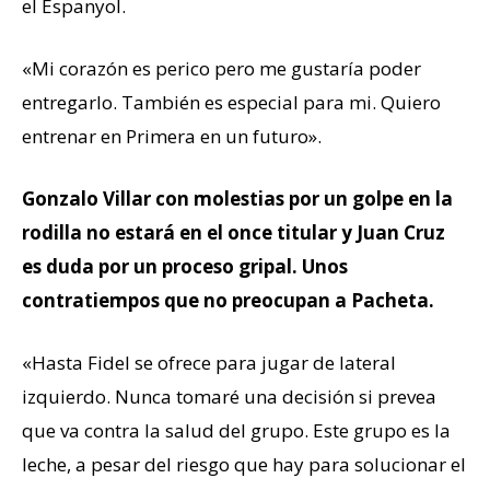
el Espanyol.
«Mi corazón es perico pero me gustaría poder
entregarlo. También es especial para mi. Quiero
entrenar en Primera en un futuro».
Gonzalo Villar con molestias por un golpe en la
rodilla no estará en el once titular y Juan Cruz
es duda por un proceso gripal. Unos
contratiempos que no preocupan a Pacheta.
«Hasta Fidel se ofrece para jugar de lateral
izquierdo. Nunca tomaré una decisión si prevea
que va contra la salud del grupo. Este grupo es la
leche, a pesar del riesgo que hay para solucionar el