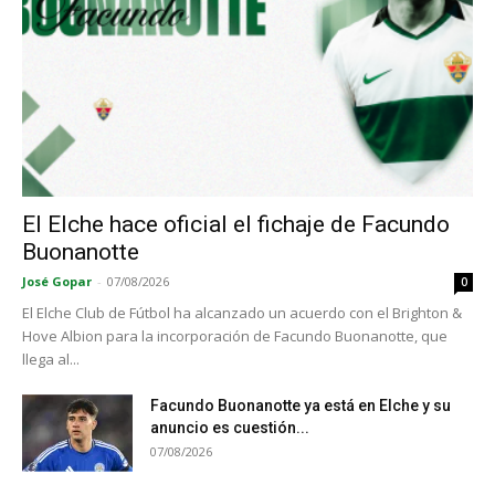
El Elche hace oficial el fichaje de Facundo
Buonanotte
José Gopar
-
07/08/2026
0
El Elche Club de Fútbol ha alcanzado un acuerdo con el Brighton &
Hove Albion para la incorporación de Facundo Buonanotte, que
llega al...
Facundo Buonanotte ya está en Elche y su
anuncio es cuestión...
07/08/2026