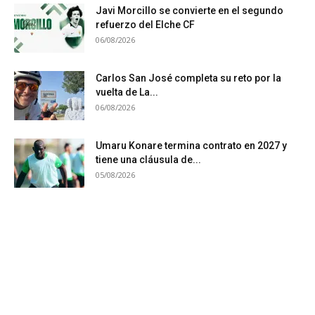
Javi Morcillo se convierte en el segundo
refuerzo del Elche CF
06/08/2026
Carlos San José completa su reto por la
vuelta de La...
06/08/2026
Umaru Konare termina contrato en 2027 y
tiene una cláusula de...
05/08/2026