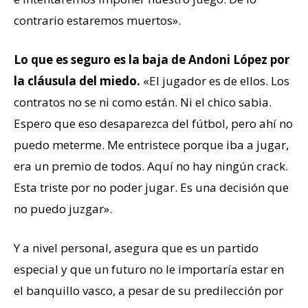
contrario estaremos muertos».
Lo que es seguro es la baja de Andoni López por
la cláusula del miedo.
«El jugador es de ellos. Los
contratos no se ni como están. Ni el chico sabia.
Espero que eso desaparezca del fútbol, pero ahí no
puedo meterme. Me entristece porque iba a jugar,
era un premio de todos. Aquí no hay ningún crack.
Esta triste por no poder jugar. Es una decisión que
no puedo juzgar».
Y a nivel personal, asegura que es un partido
especial y que un futuro no le importaría estar en
el banquillo vasco, a pesar de su predilección por