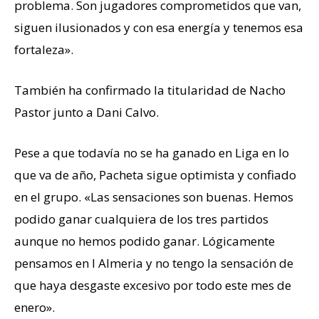
problema. Son jugadores comprometidos que van,
siguen ilusionados y con esa energía y tenemos esa
fortaleza».
También ha confirmado la titularidad de Nacho
Pastor junto a Dani Calvo.
Pese a que todavía no se ha ganado en Liga en lo
que va de año, Pacheta sigue optimista y confiado
en el grupo. «Las sensaciones son buenas. Hemos
podido ganar cualquiera de los tres partidos
aunque no hemos podido ganar. Lógicamente
pensamos en l Almeria y no tengo la sensación de
que haya desgaste excesivo por todo este mes de
enero».