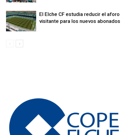
El Elche CF estudia reducir el aforo
visitante para los nuevos abonados