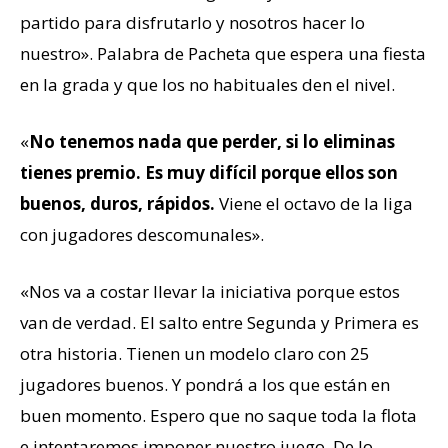
partido para disfrutarlo y nosotros hacer lo
nuestro». Palabra de Pacheta que espera una fiesta
en la grada y que los no habituales den el nivel.
«
No tenemos nada que perder, si lo eliminas
tienes premio. Es muy difícil porque ellos son
buenos, duros, rápidos.
Viene el octavo de la liga
con jugadores descomunales».
«Nos va a costar llevar la iniciativa porque estos
van de verdad. El salto entre Segunda y Primera es
otra historia. Tienen un modelo claro con 25
jugadores buenos. Y pondrá a los que están en
buen momento. Espero que no saque toda la flota
e intentaremos imponer nuestro juego. De lo