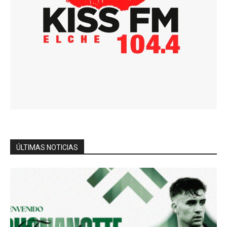
ÚLTIMAS NOTICIAS