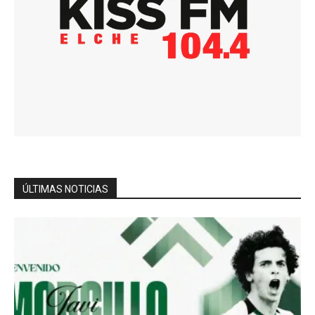
ÚLTIMAS NOTICIAS