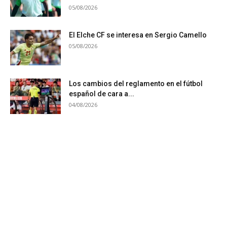
05/08/2026
El Elche CF se interesa en Sergio Camello
05/08/2026
Los cambios del reglamento en el fútbol
español de cara a...
04/08/2026