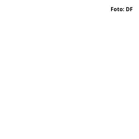
Foto: DF