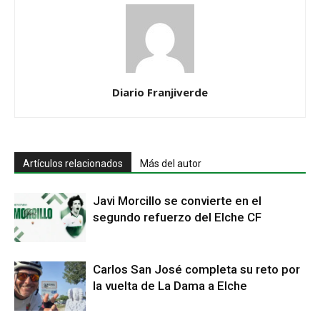
Diario Franjiverde
Artículos relacionados
Más del autor
Javi Morcillo se convierte en el
segundo refuerzo del Elche CF
Carlos San José completa su reto por
la vuelta de La Dama a Elche