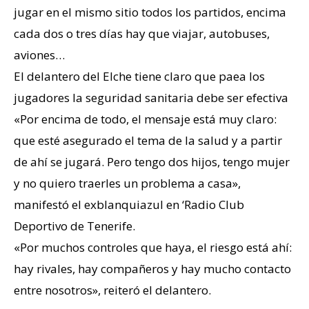
jugar en el mismo sitio todos los partidos, encima
cada dos o tres días hay que viajar, autobuses,
aviones…
El delantero del Elche tiene claro que paea los
jugadores la seguridad sanitaria debe ser efectiva
«Por encima de todo, el mensaje está muy claro:
que esté asegurado el tema de la salud y a partir
de ahí se jugará. Pero tengo dos hijos, tengo mujer
y no quiero traerles un problema a casa»,
manifestó el exblanquiazul en ‘Radio Club
Deportivo de Tenerife.
«Por muchos controles que haya, el riesgo está ahí:
hay rivales, hay compañeros y hay mucho contacto
entre nosotros», reiteró el delantero.