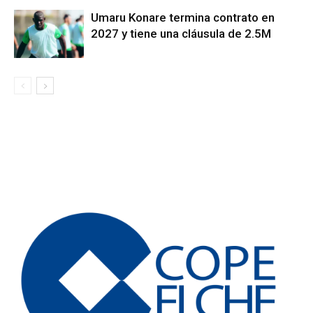
Umaru Konare termina contrato en
2027 y tiene una cláusula de 2.5M