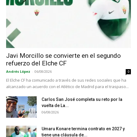
Javi Morcillo se convierte en el segundo
refuerzo del Elche CF
Andrés López
-
06/08/2026
0
El Elche CF ha comunicado a través de sus redes sociales que ha
alcanzado un acuerdo con el Atlético de Madrid para el traspaso...
Carlos San José completa su reto por la
vuelta de La...
06/08/2026
Umaru Konare termina contrato en 2027 y
tiene una cláusula de...