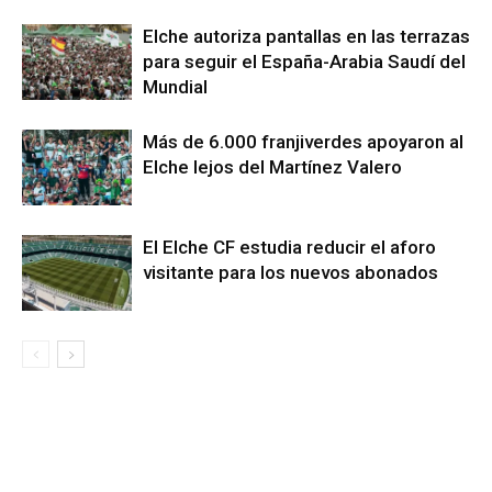
Elche autoriza pantallas en las terrazas
para seguir el España-Arabia Saudí del
Mundial
Más de 6.000 franjiverdes apoyaron al
Elche lejos del Martínez Valero
El Elche CF estudia reducir el aforo
visitante para los nuevos abonados