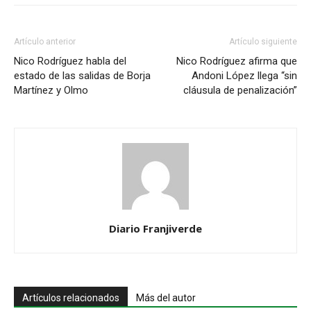
Artículo anterior
Artículo siguiente
Nico Rodríguez habla del
Nico Rodríguez afirma que
estado de las salidas de Borja
Andoni López llega “sin
Martínez y Olmo
cláusula de penalización”
Diario Franjiverde
Artículos relacionados
Más del autor