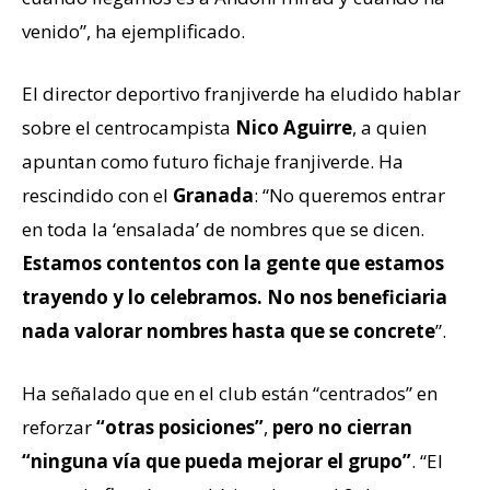
venido”, ha ejemplificado.
El director deportivo franjiverde ha eludido hablar
sobre el centrocampista
Nico Aguirre
, a quien
apuntan como futuro fichaje franjiverde. Ha
rescindido con el
Granada
: “No queremos entrar
en toda la ‘ensalada’ de nombres que se dicen.
Estamos contentos con la gente que estamos
trayendo y lo celebramos. No nos beneficiaria
nada valorar nombres hasta que se concrete
”.
Ha señalado que en el club están “centrados” en
reforzar
“otras posiciones”
,
pero no cierran
“ninguna vía que pueda mejorar el grupo”
. “El