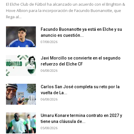
El Elche Club de Fútbol ha alcanzado un acuerdo con el Brighton &
Hove Albion para la incorporación de Facundo Buonanotte, que
llega al...
Facundo Buonanotte ya está en Elche y su
anuncio es cuestión...
07/08/2026
Javi Morcillo se convierte en el segundo
refuerzo del Elche CF
06/08/2026
Carlos San José completa su reto por la
vuelta de La...
06/08/2026
Umaru Konare termina contrato en 2027 y
tiene una cláusula de...
05/08/2026