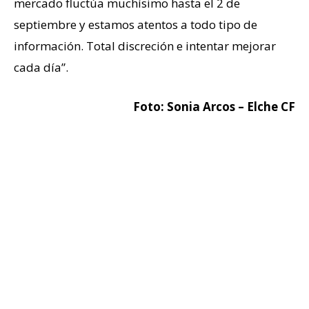
mercado fluctúa muchísimo hasta el 2 de
septiembre y estamos atentos a todo tipo de
información. Total discreción e intentar mejorar
cada día”.
Foto: Sonia Arcos – Elche CF