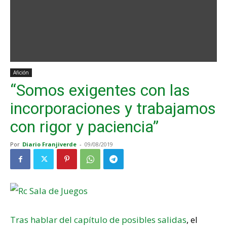
Afición
“Somos exigentes con las
incorporaciones y trabajamos
con rigor y paciencia”
Por
Diario Franjiverde
-
09/08/2019
Tras hablar del capítulo de posibles salidas
, el