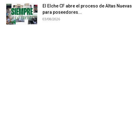
El Elche CF abre el proceso de Altas Nuevas
para poseedores...
03/08/2026