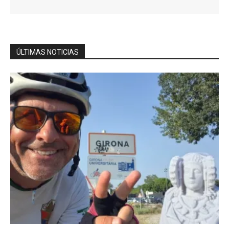
ÚLTIMAS NOTICIAS