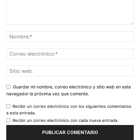
Guardar mi nombre, correo electrónico y sitio web en este
navegador la próxima vez que comente.
Recibir un correo electrónico con los siguientes comentarios
a esta entrada.
Recibir un correo electrónico con cada nueva entrada.