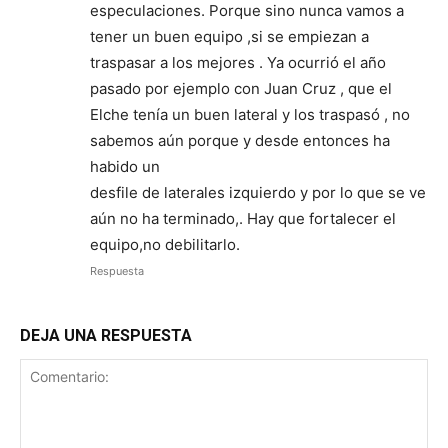
especulaciones. Porque sino nunca vamos a
tener un buen equipo ,si se empiezan a
traspasar a los mejores . Ya ocurrió el año
pasado por ejemplo con Juan Cruz , que el
Elche tenía un buen lateral y los traspasó , no
sabemos aún porque y desde entonces ha
habido un
desfile de laterales izquierdo y por lo que se ve
aún no ha terminado,. Hay que fortalecer el
equipo,no debilitarlo.
Respuesta
DEJA UNA RESPUESTA