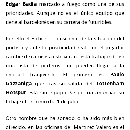
Edgar Badía
marcado a fuego como una de sus
prioridades. Aunque no es el único equipo que
tiene al barcelonés en su cartera de futuribles.
Por ello el Elche C.F. consciente de la situación del
portero y ante la posibilidad real que el jugador
cambie de camiseta este verano está trabajando en
una lista de porteros que pueden llegar a la
entidad franjiverde. El primero es
Paulo
Gazzaniga
que tras su salida del
Tottenham
Hotspur
está sin equipo. Se podría anunciar su
fichaje el próximo día 1 de julio.
Otro nombre que ha sonado, o ha sido más bien
ofrecido, en las oficinas del Martínez Valero es el