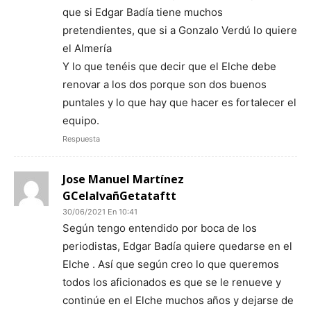
que si Edgar Badía tiene muchos
pretendientes, que si a Gonzalo Verdú lo quiere
el Almería
Y lo que tenéis que decir que el Elche debe
renovar a los dos porque son dos buenos
puntales y lo que hay que hacer es fortalecer el
equipo.
Respuesta
Jose Manuel Martínez
GCelalvañGetataftt
30/06/2021 En 10:41
Según tengo entendido por boca de los
periodistas, Edgar Badía quiere quedarse en el
Elche . Así que según creo lo que queremos
todos los aficionados es que se le renueve y
continúe en el Elche muchos años y dejarse de