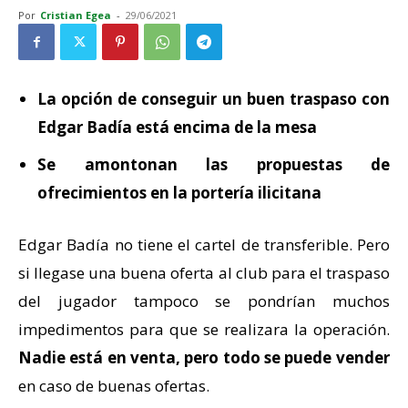
Por
Cristian Egea
-
29/06/2021
La opción de conseguir un buen traspaso con
Edgar Badía está encima de la mesa
Se amontonan las propuestas de
ofrecimientos en la portería ilicitana
Edgar Badía no tiene el cartel de transferible. Pero
si llegase una buena oferta al club para el traspaso
del jugador tampoco se pondrían muchos
impedimentos para que se realizara la operación.
Nadie está en venta, pero todo se puede vender
en caso de buenas ofertas.