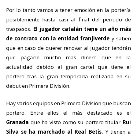
Por lo tanto vamos a tener emoción en la portería
posiblemente hasta casi al final del periodo de
traspasos.
El jugador catalán tiene un año más
de contrato con la entidad franjiverde
y saben
que en caso de querer renovar al jugador tendrán
que pagarle mucho más dinero que en la
actualidad debido al gran cartel que tiene el
portero tras la gran temporada realizada en su
debut en Primera División.
Hay varios equipos en Primera División que buscan
portero. Entre ellos el más destacado es el
Granada
que ha visto como su portero titular
Rui
Silva se ha marchado al Real Betis.
Y tienen a