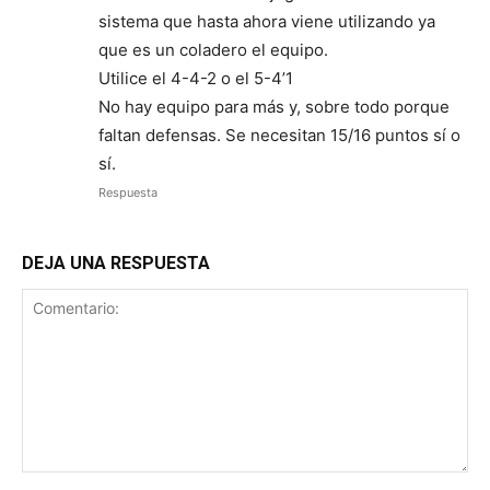
sistema que hasta ahora viene utilizando ya
que es un coladero el equipo.
Utilice el 4-4-2 o el 5-4’1
No hay equipo para más y, sobre todo porque
faltan defensas. Se necesitan 15/16 puntos sí o
sí.
Respuesta
DEJA UNA RESPUESTA