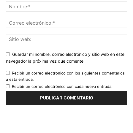
Guardar mi nombre, correo electrónico y sitio web en este
navegador la próxima vez que comente.
Recibir un correo electrónico con los siguientes comentarios
a esta entrada.
Recibir un correo electrónico con cada nueva entrada.