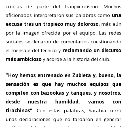
críticas de parte del franjiverdismo. Muchos
aficionados interpretaron sus palabras como
una
excusa tras un tropiezo muy doloroso
, más aún
por la imagen ofrecida por el equipo. Las redes
sociales se llenaron de comentarios cuestionando
el mensaje del técnico y
reclamando un discurso
más ambicioso
y acorde a la historia del club.
“Hoy hemos entrenado en Zubieta y, bueno, la
sensación es que hay muchos equipos que
compiten con bazookas y tanques, y nosotros,
desde nuestra humildad, vamos con
tirachinas”
. Con estas palabras, Sarabia cerró
unas declaraciones que no tardaron en generar