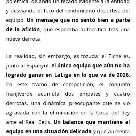
polémica, dejando un recado evidente a la entidad
y desviando el foco del rendimiento deportivo del
equipo.
Un mensaje que no sentó bien a parte
de la afición
, que esperaba autocrítica tras una
nueva derrota.
La realidad, sin embargo, es tozuda: el Elche es,
junto al Espanyol,
el único equipo que aún no ha
logrado ganar en LaLiga en lo que va de 2026
.
En este tramo de competición, el conjunto
franjiverde acumula dos empates y cuatro
derrotas, una dinámica preocupante que se vio
agravada con la eliminación en la Copa del Rey
ante el Real Betis.
Un balance que mantiene al
equipo en una situación delicada
y que aumenta