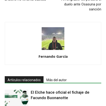
duelo ante Osasuna por
sanción
Fernando García
Artículos relacionados
Más del autor
El Elche hace oficial el fichaje de
Facundo Buonanotte